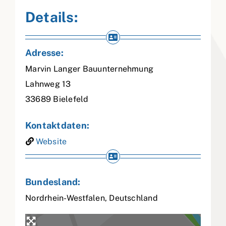
Details:
Adresse:
Marvin Langer Bauunternehmung
Lahnweg 13
33689
Bielefeld
Kontaktdaten:
Website
Bundesland:
Nordrhein-Westfalen
,
Deutschland