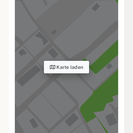
Karte laden