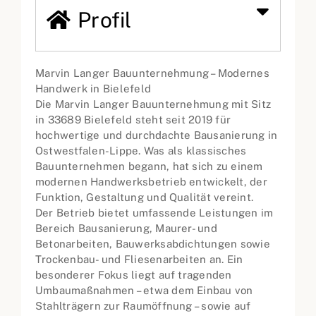
Profil
Marvin Langer Bauunternehmung – Modernes
Handwerk in Bielefeld
Die Marvin Langer Bauunternehmung mit Sitz
in 33689 Bielefeld steht seit 2019 für
hochwertige und durchdachte Bausanierung in
Ostwestfalen-Lippe. Was als klassisches
Bauunternehmen begann, hat sich zu einem
modernen Handwerksbetrieb entwickelt, der
Funktion, Gestaltung und Qualität vereint.
Der Betrieb bietet umfassende Leistungen im
Bereich Bausanierung, Maurer- und
Betonarbeiten, Bauwerksabdichtungen sowie
Trockenbau- und Fliesenarbeiten an. Ein
besonderer Fokus liegt auf tragenden
Umbaumaßnahmen – etwa dem Einbau von
Stahlträgern zur Raumöffnung – sowie auf