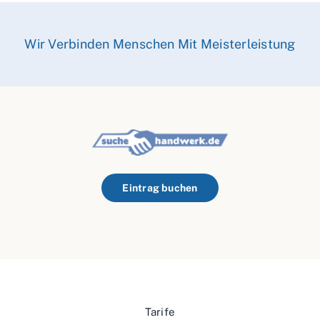
Wir Verbinden Menschen Mit Meisterleistung
Eintrag buchen
Tarife