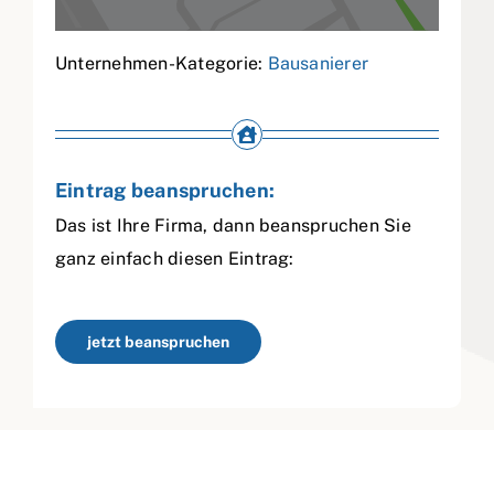
Unternehmen-Kategorie:
Bausanierer
Eintrag beanspruchen:
Das ist Ihre Firma, dann beanspruchen Sie
ganz einfach diesen Eintrag:
jetzt beanspruchen