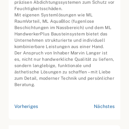
präzisen Abdichtungssystemen zum Schutz vor
Feuchtigkeitsschäden.
Mit eigenen Systemlösungen wie ML
RaumVorteil, ML AquaBloc (fugenlose
Beschichtungen im Nassbereich) und dem ML
HandwerkerPlus Bausteinsystem bietet das
Unternehmen strukturierte und individuell
kombinierbare Leistungen aus einer Hand.
Der Anspruch von Inhaber Marvin Langer ist
es, nicht nur handwerkliche Qualität zu liefern,
sondern langlebige, funktionale und
ästhetische Lösungen zu schaffen – mit Liebe
zum Detail, moderner Technik und persönlicher
Beratung.
Vorheriges
Nächstes