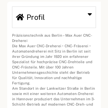
Profil
Präzisionstechnik aus Berlin – Max Auer CNC-
Dreherei
Die Max Auer CNC-Dreherei • CNC-Fräserei •
Automatendreherei mit Sitz in Berlin ist seit
ihrer Gründung im Jahr 1920 ein erfahrener
Spezialist für hochpräzise CNC-Drehteile und
CNC-Frästeile. Mit über 100 Jahren
Unternehmensgeschichte steht der Betrieb
für Qualität, Innovation und nachhaltige
Fertigung.
Am Standort in der Lankwitzer Straße in Berlin
sowie mit einer weiteren Automaten-Dreherei
in Hannover produziert das Unternehmen im 3-
Schicht-Betrieb auf modernen CNC-Dreh- und