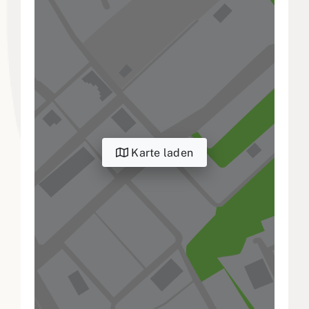
Karte laden