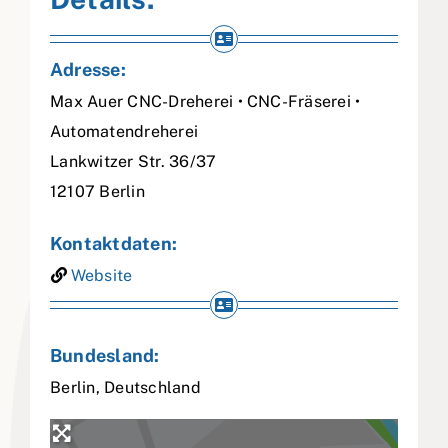
Adresse:
Max Auer CNC-Dreherei • CNC-Fräserei •
Automatendreherei
Lankwitzer Str. 36/37
12107
Berlin
Kontaktdaten:
Website
Bundesland:
Berlin
,
Deutschland