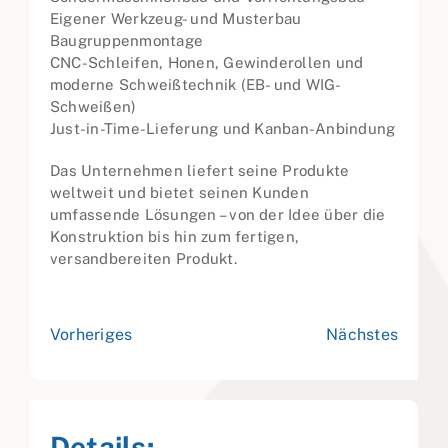
Eigener Werkzeug- und Musterbau
Baugruppenmontage
CNC-Schleifen, Honen, Gewinderollen und
moderne Schweißtechnik (EB- und WIG-
Schweißen)
Just-in-Time-Lieferung und Kanban-Anbindung
Das Unternehmen liefert seine Produkte
weltweit und bietet seinen Kunden
umfassende Lösungen – von der Idee über die
Konstruktion bis hin zum fertigen,
versandbereiten Produkt.
Vorheriges
Nächstes
Details: