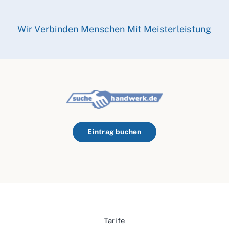
Wir Verbinden Menschen Mit Meisterleistung
Eintrag buchen
Tarife