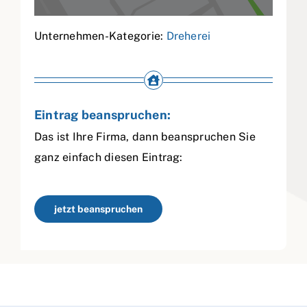
Unternehmen-Kategorie:
Dreherei
Eintrag beanspruchen:
Das ist Ihre Firma, dann beanspruchen Sie
ganz einfach diesen Eintrag:
jetzt beanspruchen