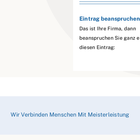
Eintrag beanspruchen
Das ist Ihre Firma, dann
beanspruchen Sie ganz e
diesen Eintrag:
Wir Verbinden Menschen Mit Meisterleistung