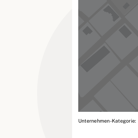
Unternehmen-Kategorie: