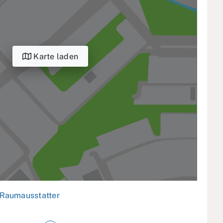
Karte laden
Raumausstatter