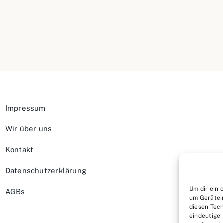
Impressum
Wir über uns
Kontakt
Datenschutzerklärung
Um dir ein 
AGBs
um Gerätei
diesen Tech
eindeutige 