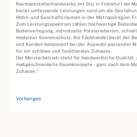
Raumausstatterhandwerks mit Sitz in Frankfurt am M
bietet umfassende Leistungen rund um die Gestaltun
Wohn- und Geschäftsräumen in der Metropolregion Fr
Zum Leistungsspektrum zählen hochwertige Bodenbe
Bodenverlegung, individuelle Polsterarbeiten, stilvol
moderner Sonnenschutz. Als Fachhandel berät der Be
und Kunden kompetent bei der Auswahl passender Ma
für ein schönes und funktionales Zuhause.
Der Meisterbetrieb steht für handwerkliche Qualität,
maßgeschneiderte Raumkonzepte – ganz nach dem Mott
Zuhause.“
Vorheriges