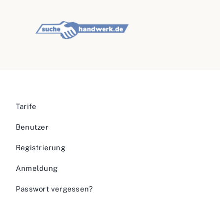
Tarife
Benutzer
Registrierung
Anmeldung
Passwort vergessen?