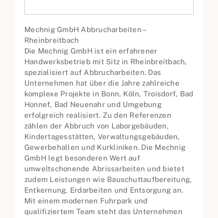
Mechnig GmbH Abbrucharbeiten –
Rheinbreitbach
Die Mechnig GmbH ist ein erfahrener
Handwerksbetrieb mit Sitz in Rheinbreitbach,
spezialisiert auf Abbrucharbeiten. Das
Unternehmen hat über die Jahre zahlreiche
komplexe Projekte in Bonn, Köln, Troisdorf, Bad
Honnef, Bad Neuenahr und Umgebung
erfolgreich realisiert. Zu den Referenzen
zählen der Abbruch von Laborgebäuden,
Kindertagesstätten, Verwaltungsgebäuden,
Gewerbehallen und Kurkliniken. Die Mechnig
GmbH legt besonderen Wert auf
umweltschonende Abrissarbeiten und bietet
zudem Leistungen wie Bauschuttaufbereitung,
Entkernung, Erdarbeiten und Entsorgung an.
Mit einem modernen Fuhrpark und
qualifiziertem Team steht das Unternehmen