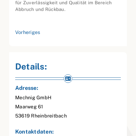
für Zuverlässigkeit und Qualität im Bereich
Abbruch und Rückbau.
Vorheriges
Details:
Adresse:
Mechnig GmbH
Maarweg 61
53619
Rheinbreitbach
Kontaktdaten: