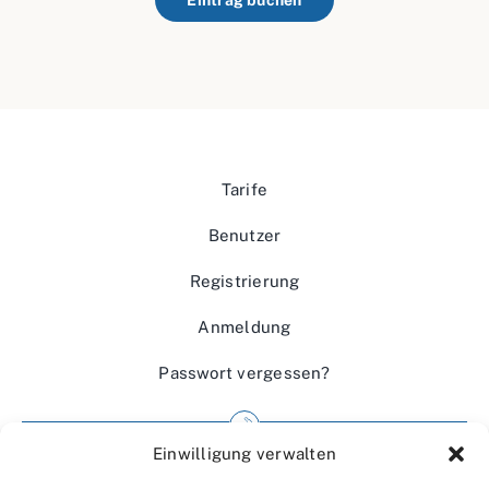
Eintrag buchen
Tarife
Benutzer
Registrierung
Anmeldung
Passwort vergessen?
Einwilligung verwalten
Impressum