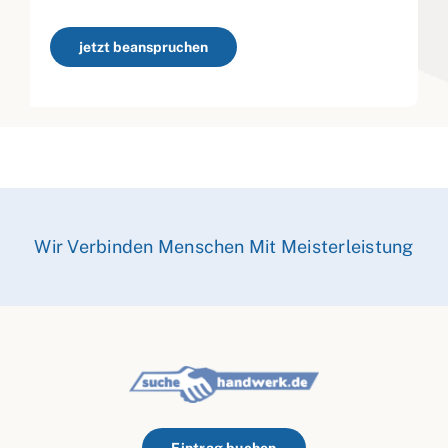
jetzt beanspruchen
Wir Verbinden Menschen Mit Meisterleistung