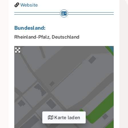
Website
Bundesland:
Rheinland-Pfalz
,
Deutschland
Karte laden