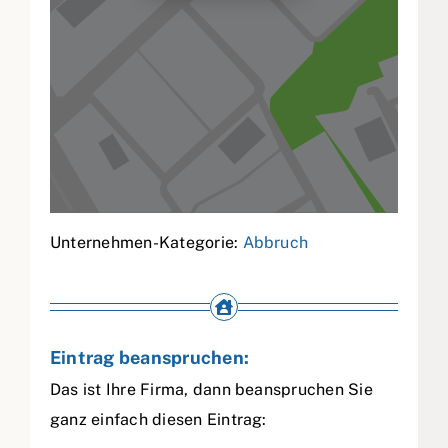
Unternehmen-Kategorie:
Abbruch
Eintrag beanspruchen:
Das ist Ihre Firma, dann beanspruchen Sie
ganz einfach diesen Eintrag: