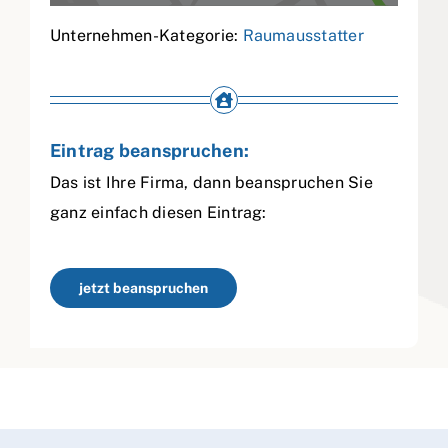
Unternehmen-Kategorie:
Raumausstatter
Eintrag beanspruchen:
Das ist Ihre Firma, dann beanspruchen Sie
ganz einfach diesen Eintrag:
jetzt beanspruchen