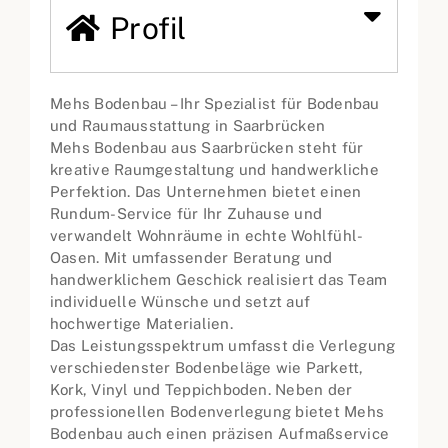
Profil
Mehs Bodenbau – Ihr Spezialist für Bodenbau
und Raumausstattung in Saarbrücken
Mehs Bodenbau aus Saarbrücken steht für
kreative Raumgestaltung und handwerkliche
Perfektion. Das Unternehmen bietet einen
Rundum-Service für Ihr Zuhause und
verwandelt Wohnräume in echte Wohlfühl-
Oasen. Mit umfassender Beratung und
handwerklichem Geschick realisiert das Team
individuelle Wünsche und setzt auf
hochwertige Materialien.
Das Leistungsspektrum umfasst die Verlegung
verschiedenster Bodenbeläge wie Parkett,
Kork, Vinyl und Teppichboden. Neben der
professionellen Bodenverlegung bietet Mehs
Bodenbau auch einen präzisen Aufmaßservice