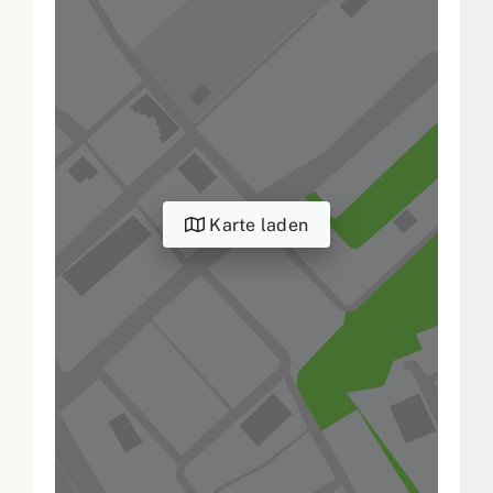
Karte laden