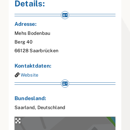
Details:
Adresse:
Mehs Bodenbau
Berg 40
66128
Saarbrücken
Kontaktdaten:
Website
Bundesland:
Saarland
,
Deutschland