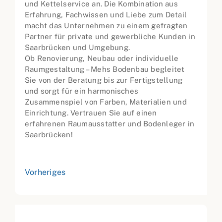
und Kettelservice an. Die Kombination aus
Erfahrung, Fachwissen und Liebe zum Detail
macht das Unternehmen zu einem gefragten
Partner für private und gewerbliche Kunden in
Saarbrücken und Umgebung.
Ob Renovierung, Neubau oder individuelle
Raumgestaltung – Mehs Bodenbau begleitet
Sie von der Beratung bis zur Fertigstellung
und sorgt für ein harmonisches
Zusammenspiel von Farben, Materialien und
Einrichtung. Vertrauen Sie auf einen
erfahrenen Raumausstatter und Bodenleger in
Saarbrücken!
Vorheriges