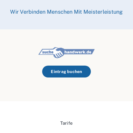
Wir Verbinden Menschen Mit Meisterleistung
Eintrag buchen
Tarife