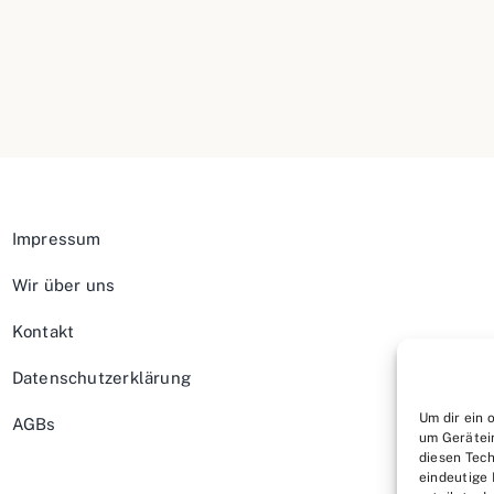
Impressum
Wir über uns
Kontakt
Datenschutzerklärung
Um dir ein 
AGBs
um Gerätei
diesen Tech
eindeutige 