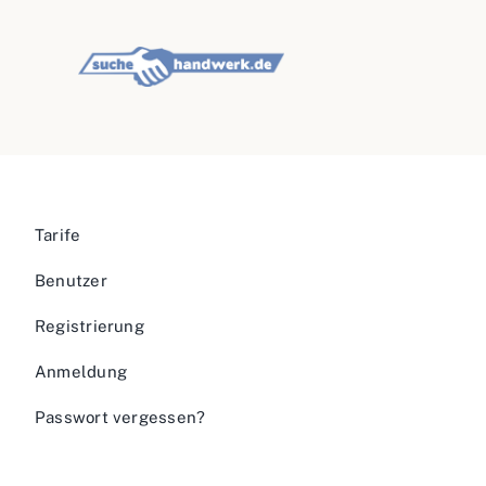
Tarife
Benutzer
Registrierung
Anmeldung
Passwort vergessen?