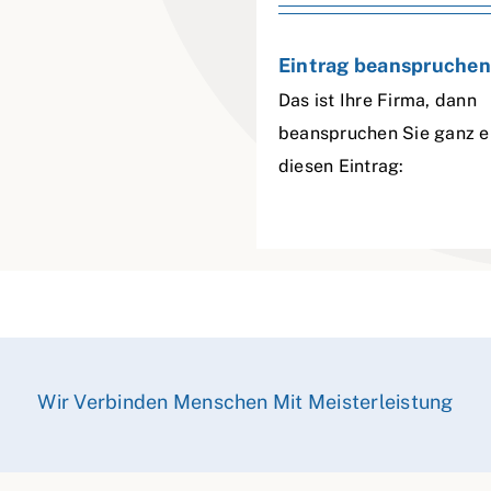
Eintrag beanspruchen
Das ist Ihre Firma, dann
beanspruchen Sie ganz e
diesen Eintrag:
Wir Verbinden Menschen Mit Meisterleistung