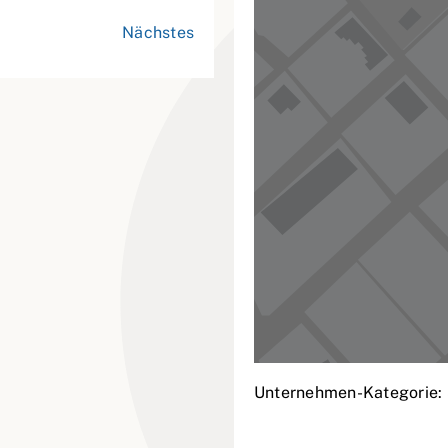
Nächstes
Unternehmen-Kategorie: