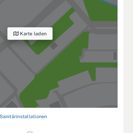
Karte laden
Sanitärinstallationen