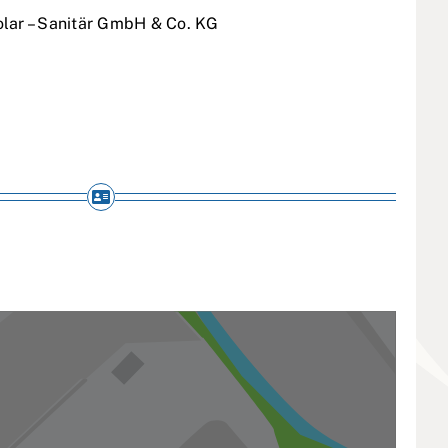
olar – Sanitär GmbH & Co. KG