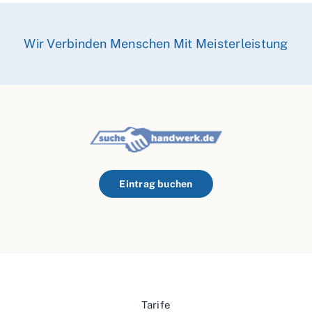
Wir Verbinden Menschen Mit Meisterleistung
Eintrag buchen
Tarife