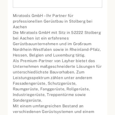
Miratools GmbH – Ihr Partner für
professionellen Gerüstbau in Stolberg bei
Aachen
Die Miratools GmbH mit Sitz in 52222 Stolberg
bei Aachen ist ein erfahrenes
Gerüstbauunternehmen und im Großraum
Nordrhein-Westfalen sowie in Rheinland-Pfalz,
Hessen, Belgien und Luxemburg tätig.
Als Premium-Partner von Layher bietet das
Unternehmen maßgeschneiderte Lösungen für
unterschiedlichste Bauvorhaben. Zum
Leistungsspektrum zählen unter anderem
Fassadengerüste, Schutzgerüste,
Raumgerüste, Fanggerüste, Rollgerüste,
Industriegerüste, Treppentürme sowie
Sondergerüste.
Mit einem umfangreichen Bestand an
verschiedenen Gerüstsystemen und einem