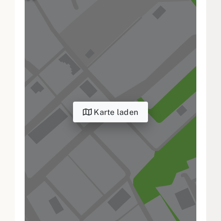
Karte laden