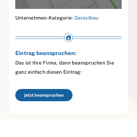
Unternehmen-Kategorie:
Gerüstbau
Eintrag beanspruchen:
Das ist Ihre Firma, dann beanspruchen Sie
ganz einfach diesen Eintrag:
jetzt beanspruchen