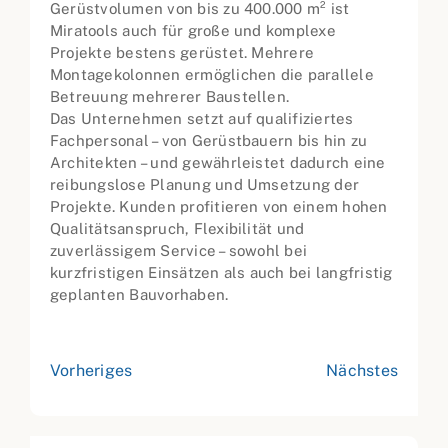
Gerüstvolumen von bis zu 400.000 m² ist
Miratools auch für große und komplexe
Projekte bestens gerüstet. Mehrere
Montagekolonnen ermöglichen die parallele
Betreuung mehrerer Baustellen.
Das Unternehmen setzt auf qualifiziertes
Fachpersonal – von Gerüstbauern bis hin zu
Architekten – und gewährleistet dadurch eine
reibungslose Planung und Umsetzung der
Projekte. Kunden profitieren von einem hohen
Qualitätsanspruch, Flexibilität und
zuverlässigem Service – sowohl bei
kurzfristigen Einsätzen als auch bei langfristig
geplanten Bauvorhaben.
Vorheriges
Nächstes