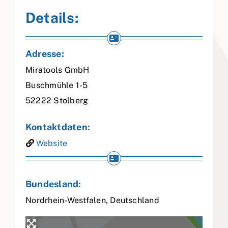
Details:
Adresse:
Miratools GmbH
Buschmühle 1-5
52222
Stolberg
Kontaktdaten:
Website
Bundesland:
Nordrhein-Westfalen
,
Deutschland