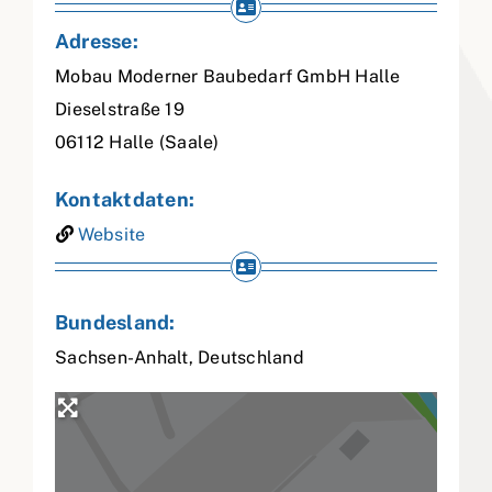
Adresse:
Mobau Moderner Baubedarf GmbH Halle
Dieselstraße 19
06112
Halle (Saale)
Kontaktdaten:
Website
Bundesland:
Sachsen-Anhalt
,
Deutschland