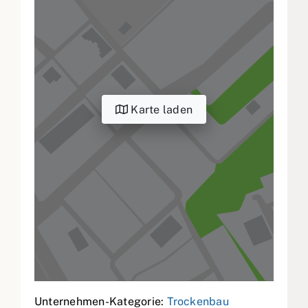
Karte laden
Unternehmen-Kategorie:
Trockenbau