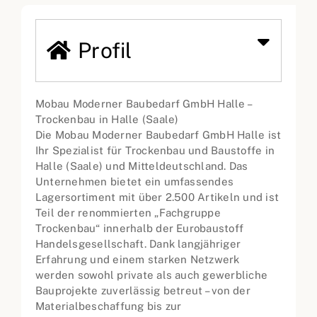
Profil
Mobau Moderner Baubedarf GmbH Halle –
Trockenbau in Halle (Saale)
Die Mobau Moderner Baubedarf GmbH Halle ist
Ihr Spezialist für Trockenbau und Baustoffe in
Halle (Saale) und Mitteldeutschland. Das
Unternehmen bietet ein umfassendes
Lagersortiment mit über 2.500 Artikeln und ist
Teil der renommierten „Fachgruppe
Trockenbau“ innerhalb der Eurobaustoff
Handelsgesellschaft. Dank langjähriger
Erfahrung und einem starken Netzwerk
werden sowohl private als auch gewerbliche
Bauprojekte zuverlässig betreut – von der
Materialbeschaffung bis zur