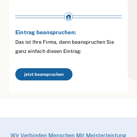
Eintrag beanspruchen:
Das ist Ihre Firma, dann beanspruchen Sie
ganz einfach diesen Eintrag:
jetzt beanspruchen
Wir Verbinden Menschen Mit Meisterleistung