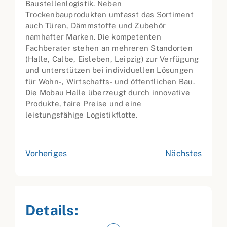
Baustellenlogistik. Neben
Trockenbauprodukten umfasst das Sortiment
auch Türen, Dämmstoffe und Zubehör
namhafter Marken. Die kompetenten
Fachberater stehen an mehreren Standorten
(Halle, Calbe, Eisleben, Leipzig) zur Verfügung
und unterstützen bei individuellen Lösungen
für Wohn-, Wirtschafts- und öffentlichen Bau.
Die Mobau Halle überzeugt durch innovative
Produkte, faire Preise und eine
leistungsfähige Logistikflotte.
Vorheriges
Nächstes
Details: