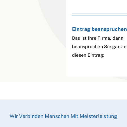
Eintrag beanspruchen
Das ist Ihre Firma, dann
beanspruchen Sie ganz e
diesen Eintrag:
Wir Verbinden Menschen Mit Meisterleistung