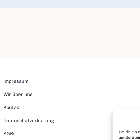
Impressum
Wir über uns
Kontakt
Datenschutzerklärung
Um dir ein 
AGBs
um Gerätei