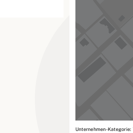
Unternehmen-Kategorie: