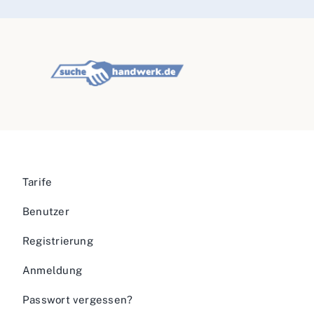
Tarife
Benutzer
Registrierung
Anmeldung
Passwort vergessen?