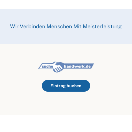
Wir Verbinden Menschen Mit Meisterleistung
Eintrag buchen