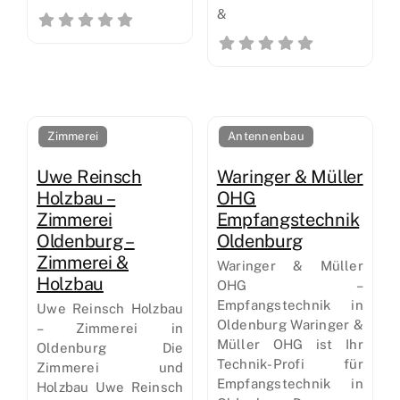
&
Zimmerei
Antennenbau
Uwe Reinsch
Waringer & Müller
Holzbau –
OHG
Zimmerei
Empfangstechnik
Oldenburg –
Oldenburg
Zimmerei &
Waringer & Müller
Holzbau
OHG –
Empfangstechnik in
Uwe Reinsch Holzbau
Oldenburg Waringer &
– Zimmerei in
Müller OHG ist Ihr
Oldenburg Die
Technik-Profi für
Zimmerei und
Empfangstechnik in
Holzbau Uwe Reinsch