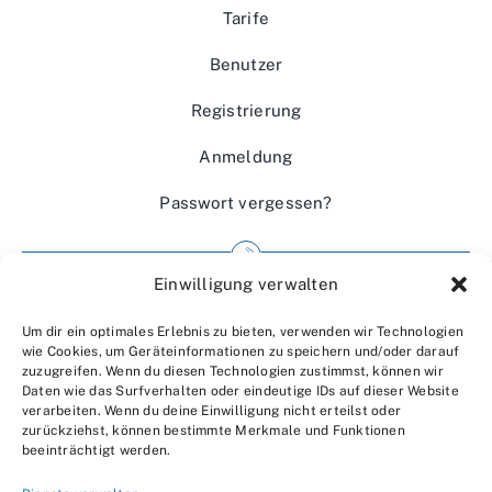
Tarife
Benutzer
Registrierung
Anmeldung
Passwort vergessen?
Einwilligung verwalten
Impressum
Um dir ein optimales Erlebnis zu bieten, verwenden wir Technologien
Wir über uns
wie Cookies, um Geräteinformationen zu speichern und/oder darauf
zuzugreifen. Wenn du diesen Technologien zustimmst, können wir
Kontakt
Daten wie das Surfverhalten oder eindeutige IDs auf dieser Website
verarbeiten. Wenn du deine Einwilligung nicht erteilst oder
Datenschutzerklärung
zurückziehst, können bestimmte Merkmale und Funktionen
beeinträchtigt werden.
AGBs