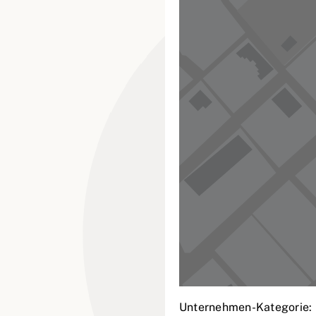
Unternehmen-Kategorie: