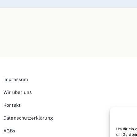
Impressum
Wir über uns
Kontakt
Datenschutzerklärung
Um dir ein 
AGBs
um Gerätei