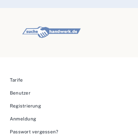
Tarife
Benutzer
Registrierung
Anmeldung
Passwort vergessen?