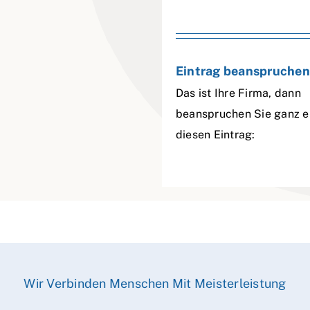
Eintrag beanspruchen
Das ist Ihre Firma, dann
beanspruchen Sie ganz e
diesen Eintrag:
Wir Verbinden Menschen Mit Meisterleistung