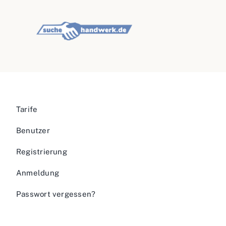
Tarife
Benutzer
Registrierung
Anmeldung
Passwort vergessen?