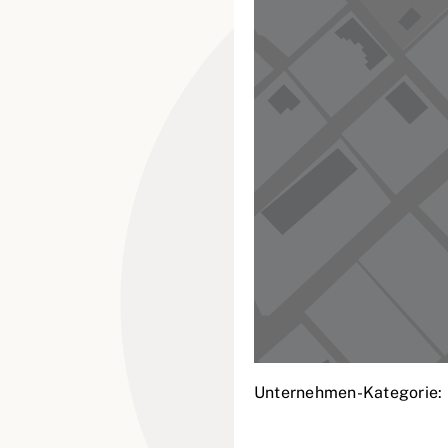
Unternehmen-Kategorie: