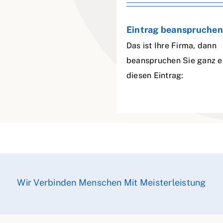
Eintrag beanspruchen
Das ist Ihre Firma, dann
beanspruchen Sie ganz e
diesen Eintrag:
Wir Verbinden Menschen Mit Meisterleistung