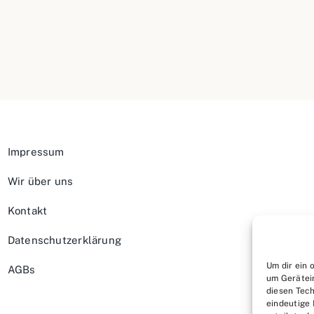
Impressum
Wir über uns
Kontakt
Datenschutzerklärung
Um dir ein 
AGBs
um Gerätei
diesen Tech
eindeutige 