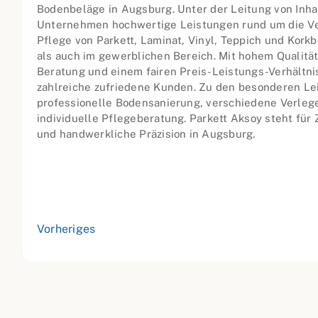
Bodenbeläge in Augsburg. Unter der Leitung von Inha
Unternehmen hochwertige Leistungen rund um die Ve
Pflege von Parkett, Laminat, Vinyl, Teppich und Korkb
als auch im gewerblichen Bereich. Mit hohem Qualität
Beratung und einem fairen Preis-Leistungs-Verhältn
zahlreiche zufriedene Kunden. Zu den besonderen Le
professionelle Bodensanierung, verschiedene Verleg
individuelle Pflegeberatung. Parkett Aksoy steht für 
und handwerkliche Präzision in Augsburg.
Vorheriges