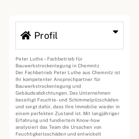
Profil
Peter Luthe – Fachbetrieb für
Bauwerkstrockenlegung in Chemnitz
Der Fachbetrieb Peter Luthe aus Chemnitz ist
Ihr kompetenter Ansprechpartner für
Bauwerkstrockenlegung und
Gebäudeabdichtungen. Das Unternehmen
beseitigt Feuchte- und Schimmelpilzschäden
und sorgt dafür, dass Ihre Immobilie wieder in
einem perfekten Zustand ist. Mit langjähriger
Erfahrung und fundiertem Know-how
analysiert das Team die Ursachen von
Feuchtigkeitsschäden und entwickelt