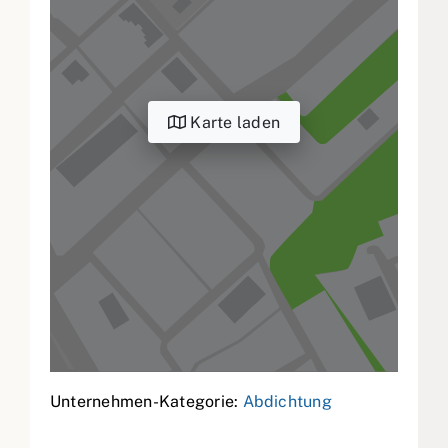
Karte laden
Unternehmen-Kategorie:
Abdichtung