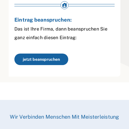
Eintrag beanspruchen:
Das ist Ihre Firma, dann beanspruchen Sie
ganz einfach diesen Eintrag:
jetzt beanspruchen
Wir Verbinden Menschen Mit Meisterleistung