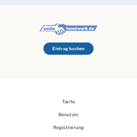
Eintrag buchen
Tarife
Benutzer
Registrierung