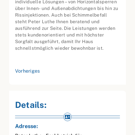
individuelle Lösungen – von Horizontalsperren
über Innen- und Außenabdichtungen bis hin zu
Rissinjektionen. Auch bei Schimmelbefall
steht Peter Luthe Ihnen beratend und
ausführend zur Seite. Die Leistungen werden
stets kundenorientiert und mit höchster
Sorgfalt ausgeführt, damit Ihr Haus
schnellstmöglich wieder bewohnbar ist.
Vorheriges
Details:
Adresse: