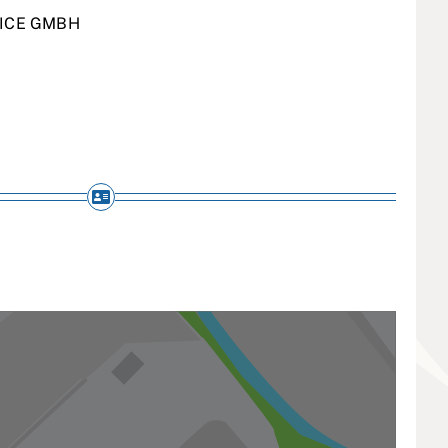
VICE GMBH