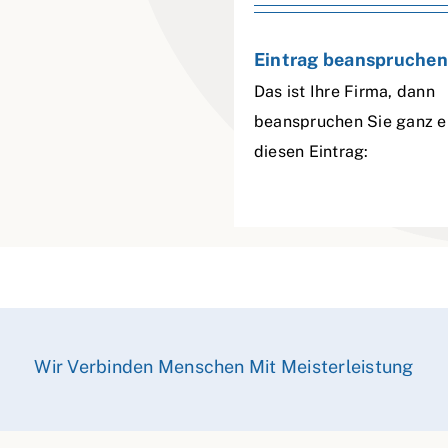
Eintrag beanspruchen
Das ist Ihre Firma, dann
beanspruchen Sie ganz e
diesen Eintrag:
Wir Verbinden Menschen Mit Meisterleistung