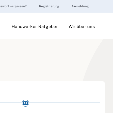
sswort vergessen?
Registrierung
Anmeldung
r
Handwerker Ratgeber
Wir über uns