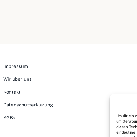
Impressum
Wir über uns
Kontakt
Datenschutzerklärung
Um dir ein 
AGBs
um Gerätei
diesen Tech
eindeutige 