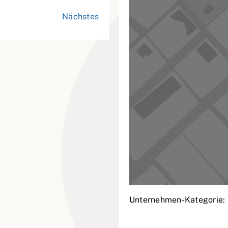
Nächstes
Unternehmen-Kategorie: