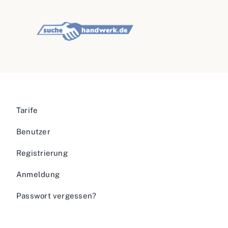
Tarife
Benutzer
Registrierung
Anmeldung
Passwort vergessen?