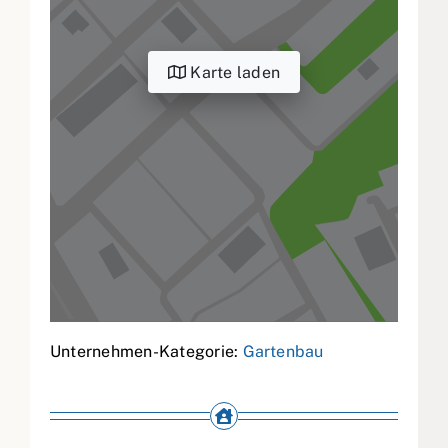
Karte laden
Unternehmen-Kategorie:
Gartenbau