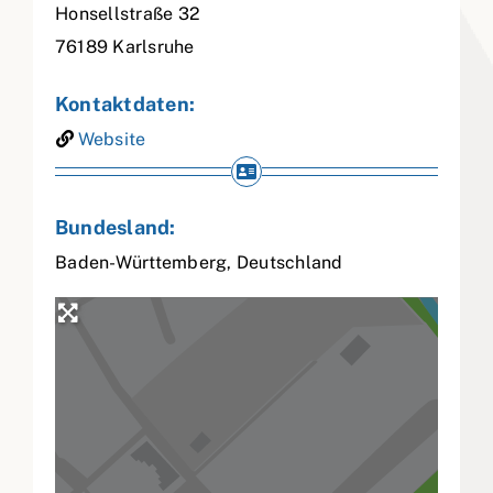
Honsellstraße 32
76189
Karlsruhe
Kontaktdaten:
Website
Bundesland:
Baden-Württemberg
,
Deutschland