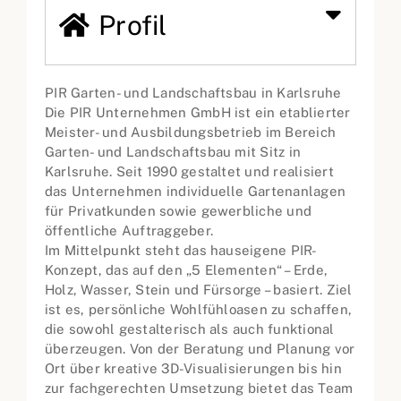
Profil
PIR Garten- und Landschaftsbau in Karlsruhe
Die PIR Unternehmen GmbH ist ein etablierter
Meister- und Ausbildungsbetrieb im Bereich
Garten- und Landschaftsbau mit Sitz in
Karlsruhe. Seit 1990 gestaltet und realisiert
das Unternehmen individuelle Gartenanlagen
für Privatkunden sowie gewerbliche und
öffentliche Auftraggeber.
Im Mittelpunkt steht das hauseigene PIR-
Konzept, das auf den „5 Elementen“ – Erde,
Holz, Wasser, Stein und Fürsorge – basiert. Ziel
ist es, persönliche Wohlfühloasen zu schaffen,
die sowohl gestalterisch als auch funktional
überzeugen. Von der Beratung und Planung vor
Ort über kreative 3D-Visualisierungen bis hin
zur fachgerechten Umsetzung bietet das Team