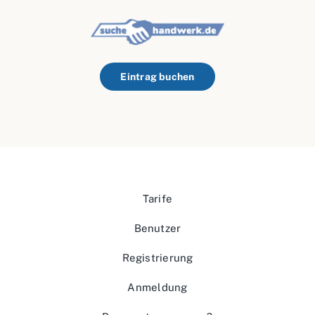
Eintrag buchen
Tarife
Benutzer
Registrierung
Anmeldung