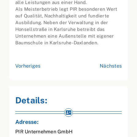
alle Leistungen aus einer Hand.
Als Meisterbetrieb legt PIR besonderen Wert
auf Qualität, Nachhaltigkeit und fundierte
Ausbildung. Neben der Verwaltung in der
Honsellstraße in Karlsruhe betreibt das
Unternehmen eine Außenstelle mit eigener
Baumschule in Karlsruhe-Daxlanden.
Vorheriges
Nächstes
Details:
Adresse:
PIR Unternehmen GmbH