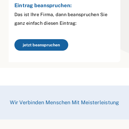
Eintrag beanspruchen:
Das ist Ihre Firma, dann beanspruchen Sie
ganz einfach diesen Eintrag:
jetzt beanspruchen
Wir Verbinden Menschen Mit Meisterleistung