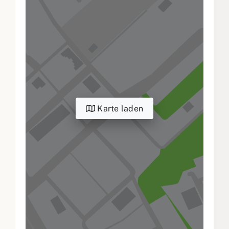
Karte laden