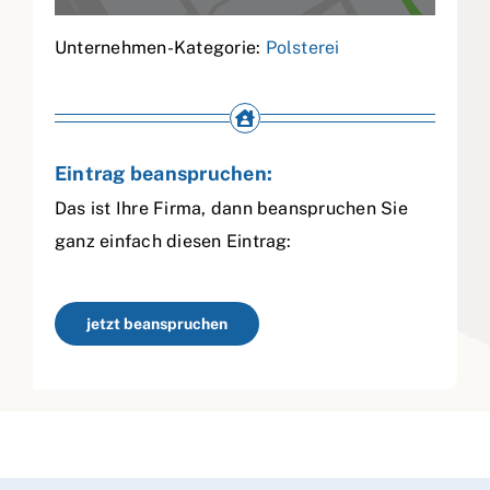
Unternehmen-Kategorie:
Polsterei
Eintrag beanspruchen:
Das ist Ihre Firma, dann beanspruchen Sie
ganz einfach diesen Eintrag:
jetzt beanspruchen