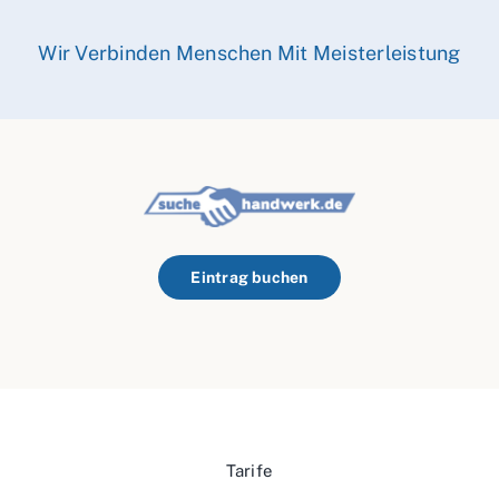
Wir Verbinden Menschen Mit Meisterleistung
Eintrag buchen
Tarife