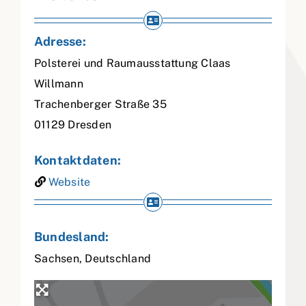
Adresse:
Polsterei und Raumausstattung Claas
Willmann
Trachenberger Straße 35
01129
Dresden
Kontaktdaten:
Website
Bundesland:
Sachsen
,
Deutschland