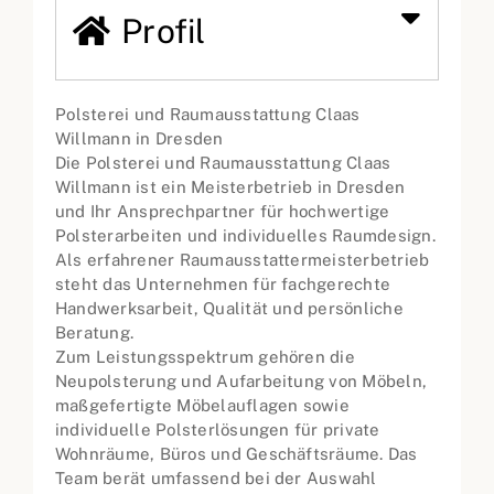
Profil
Polsterei und Raumausstattung Claas
Willmann in Dresden
Die Polsterei und Raumausstattung Claas
Willmann ist ein Meisterbetrieb in Dresden
und Ihr Ansprechpartner für hochwertige
Polsterarbeiten und individuelles Raumdesign.
Als erfahrener Raumausstattermeisterbetrieb
steht das Unternehmen für fachgerechte
Handwerksarbeit, Qualität und persönliche
Beratung.
Zum Leistungsspektrum gehören die
Neupolsterung und Aufarbeitung von Möbeln,
maßgefertigte Möbelauflagen sowie
individuelle Polsterlösungen für private
Wohnräume, Büros und Geschäftsräume. Das
Team berät umfassend bei der Auswahl