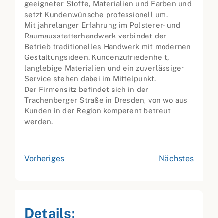
geeigneter Stoffe, Materialien und Farben und
setzt Kundenwünsche professionell um.
Mit jahrelanger Erfahrung im Polsterer- und
Raumausstatterhandwerk verbindet der
Betrieb traditionelles Handwerk mit modernen
Gestaltungsideen. Kundenzufriedenheit,
langlebige Materialien und ein zuverlässiger
Service stehen dabei im Mittelpunkt.
Der Firmensitz befindet sich in der
Trachenberger Straße in Dresden, von wo aus
Kunden in der Region kompetent betreut
werden.
Vorheriges
Nächstes
Details: