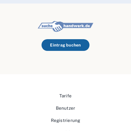
Eintrag buchen
Tarife
Benutzer
Registrierung