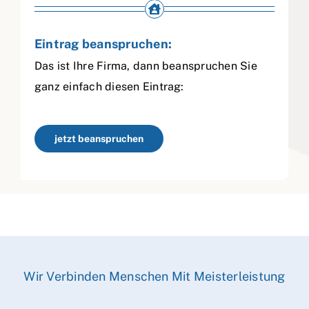
Eintrag beanspruchen:
Das ist Ihre Firma, dann beanspruchen Sie
ganz einfach diesen Eintrag:
jetzt beanspruchen
Wir Verbinden Menschen Mit Meisterleistung