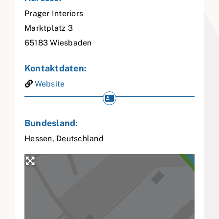
Prager Interiors
Marktplatz 3
65183
Wiesbaden
Kontaktdaten:
Website
Bundesland:
Hessen
,
Deutschland