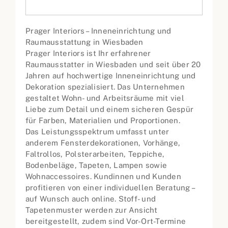
Prager Interiors – Inneneinrichtung und
Raumausstattung in Wiesbaden
Prager Interiors ist Ihr erfahrener
Raumausstatter in Wiesbaden und seit über 20
Jahren auf hochwertige Inneneinrichtung und
Dekoration spezialisiert. Das Unternehmen
gestaltet Wohn- und Arbeitsräume mit viel
Liebe zum Detail und einem sicheren Gespür
für Farben, Materialien und Proportionen.
Das Leistungsspektrum umfasst unter
anderem Fensterdekorationen, Vorhänge,
Faltrollos, Polsterarbeiten, Teppiche,
Bodenbeläge, Tapeten, Lampen sowie
Wohnaccessoires. Kundinnen und Kunden
profitieren von einer individuellen Beratung –
auf Wunsch auch online. Stoff- und
Tapetenmuster werden zur Ansicht
bereitgestellt, zudem sind Vor-Ort-Termine