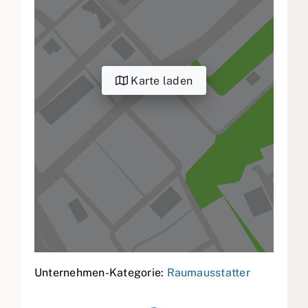
Karte laden
Unternehmen-Kategorie:
Raumausstatter