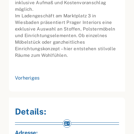
inklusive Aufmaß und Kostenvoranschlag
möglich.
Im Ladengeschäft am Marktplatz 3 in
Wiesbaden präsentiert Prager Interiors eine
exklusive Auswahl an Stoffen, Polstermöbeln
und Einrichtungselementen. Ob einzelnes
Möbelstück oder ganzheitliches
Einrichtungskonzept – hier entstehen stilvolle
Räume zum Wohlfühlen.
Vorheriges
Details:
Adresse: