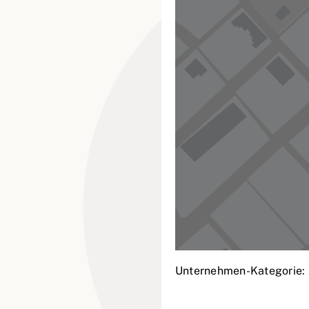
Unternehmen-Kategorie: