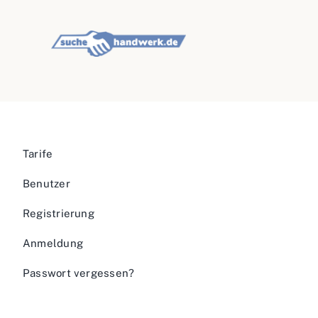
Tarife
Benutzer
Registrierung
Anmeldung
Passwort vergessen?