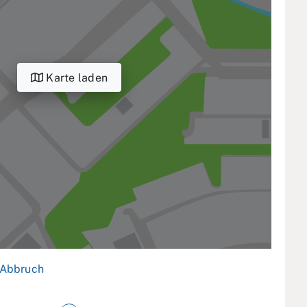
Karte laden
Abbruch