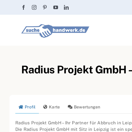
Zum
Inhalt
springen
Radius Projekt GmbH –
Profil
Karte
Bewertungen
Radius Projekt GmbH – Ihr Partner für Abbruch in Leip
Die Radius Projekt GmbH mit Sitz in Leipzig ist ein s