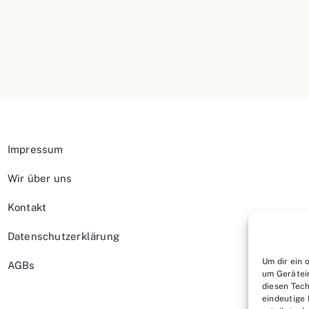
Impressum
Wir über uns
Kontakt
Datenschutzerklärung
Um dir ein 
AGBs
um Gerätei
diesen Tech
eindeutige 