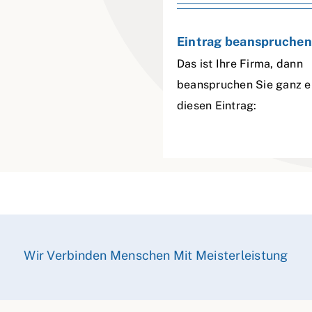
Eintrag beanspruchen
Das ist Ihre Firma, dann
beanspruchen Sie ganz e
diesen Eintrag:
Wir Verbinden Menschen Mit Meisterleistung