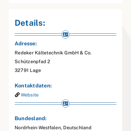
Details:
Adresse:
Redeker Kältetechnik GmbH & Co.
Schützenpfad 2
32791
Lage
Kontaktdaten:
Website
Bundesland:
Nordrhein-Westfalen
,
Deutschland