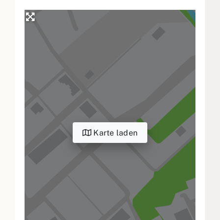
Karte laden