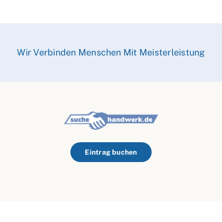
Wir Verbinden Menschen Mit Meisterleistung
Eintrag buchen