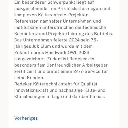
Ein besonderer Schwerpunkt liegt auf
maßgeschneiderten Prozesskälteanlagen und
komplexen Kältezentrale-Projekten.
Referenzen namhafter Unternehmen und
Institutionen unterstreichen die technische
Kompetenz und Projekterfahrung des Betriebs.
Das Unternehmen feierte 2024 sein 75-
jähriges Jubiläum und wurde mit dem
Zukunftspreis Handwerk OWL 2023
ausgezeichnet. Zudem ist Redeker als
besonders familienfreundlicher Arbeitgeber
zertifiziert und bietet einen 24/7-Service für
seine Kunden.
Redeker Kältetechnik steht für Qualität,
Innovationskraft und nachhaltige Kälte- und
Klimalösungen in Lage und darüber hinaus.
Vorheriges