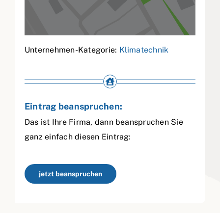
Unternehmen-Kategorie:
Klimatechnik
Eintrag beanspruchen:
Das ist Ihre Firma, dann beanspruchen Sie
ganz einfach diesen Eintrag:
jetzt beanspruchen