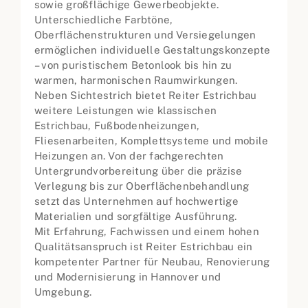
sowie großflächige Gewerbeobjekte.
Unterschiedliche Farbtöne,
Oberflächenstrukturen und Versiegelungen
ermöglichen individuelle Gestaltungskonzepte
– von puristischem Betonlook bis hin zu
warmen, harmonischen Raumwirkungen.
Neben Sichtestrich bietet Reiter Estrichbau
weitere Leistungen wie klassischen
Estrichbau, Fußbodenheizungen,
Fliesenarbeiten, Komplettsysteme und mobile
Heizungen an. Von der fachgerechten
Untergrundvorbereitung über die präzise
Verlegung bis zur Oberflächenbehandlung
setzt das Unternehmen auf hochwertige
Materialien und sorgfältige Ausführung.
Mit Erfahrung, Fachwissen und einem hohen
Qualitätsanspruch ist Reiter Estrichbau ein
kompetenter Partner für Neubau, Renovierung
und Modernisierung in Hannover und
Umgebung.