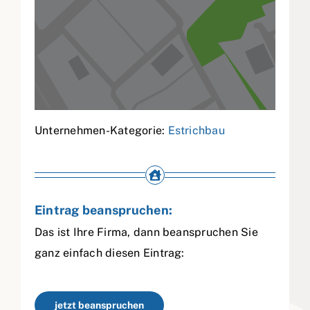
Unternehmen-Kategorie:
Estrichbau
Eintrag beanspruchen:
Das ist Ihre Firma, dann beanspruchen Sie
ganz einfach diesen Eintrag:
jetzt beanspruchen