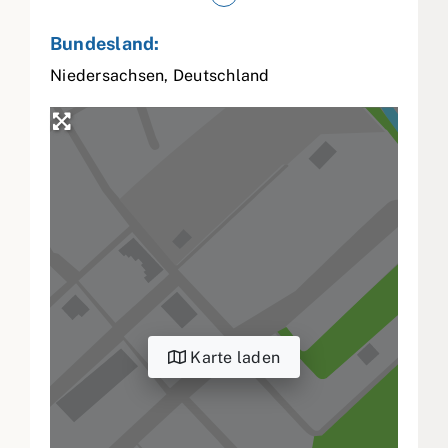
Bundesland:
Niedersachsen
,
Deutschland
Karte laden