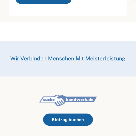
Wir Verbinden Menschen Mit Meisterleistung
Eintrag buchen