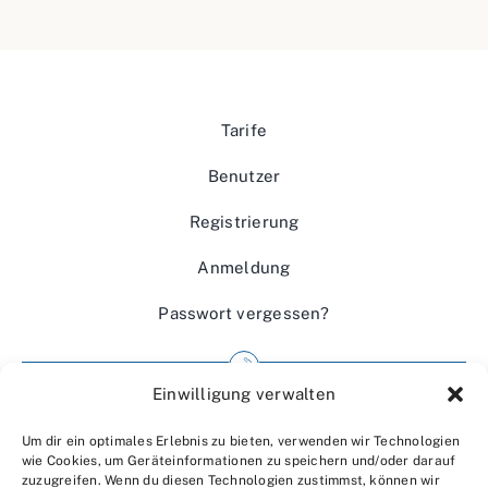
Tarife
Benutzer
Registrierung
Anmeldung
Passwort vergessen?
Einwilligung verwalten
Impressum
Um dir ein optimales Erlebnis zu bieten, verwenden wir Technologien
Wir über uns
wie Cookies, um Geräteinformationen zu speichern und/oder darauf
zuzugreifen. Wenn du diesen Technologien zustimmst, können wir