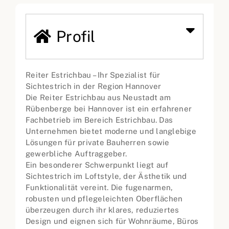
Profil
Reiter Estrichbau – Ihr Spezialist für
Sichtestrich in der Region Hannover
Die Reiter Estrichbau aus Neustadt am
Rübenberge bei Hannover ist ein erfahrener
Fachbetrieb im Bereich Estrichbau. Das
Unternehmen bietet moderne und langlebige
Lösungen für private Bauherren sowie
gewerbliche Auftraggeber.
Ein besonderer Schwerpunkt liegt auf
Sichtestrich im Loftstyle, der Ästhetik und
Funktionalität vereint. Die fugenarmen,
robusten und pflegeleichten Oberflächen
überzeugen durch ihr klares, reduziertes
Design und eignen sich für Wohnräume, Büros