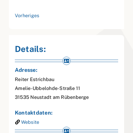
Vorheriges
Details:
Adresse:
Reiter Estrichbau
Amelie-Ubbelohde-Straße 11
31535
Neustadt am Rübenberge
Kontaktdaten:
Website