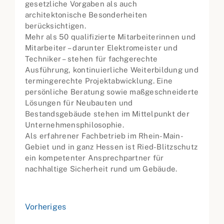
gesetzliche Vorgaben als auch
architektonische Besonderheiten
berücksichtigen.
Mehr als 50 qualifizierte Mitarbeiterinnen und
Mitarbeiter – darunter Elektromeister und
Techniker – stehen für fachgerechte
Ausführung, kontinuierliche Weiterbildung und
termingerechte Projektabwicklung. Eine
persönliche Beratung sowie maßgeschneiderte
Lösungen für Neubauten und
Bestandsgebäude stehen im Mittelpunkt der
Unternehmensphilosophie.
Als erfahrener Fachbetrieb im Rhein-Main-
Gebiet und in ganz Hessen ist Ried-Blitzschutz
ein kompetenter Ansprechpartner für
nachhaltige Sicherheit rund um Gebäude.
Vorheriges