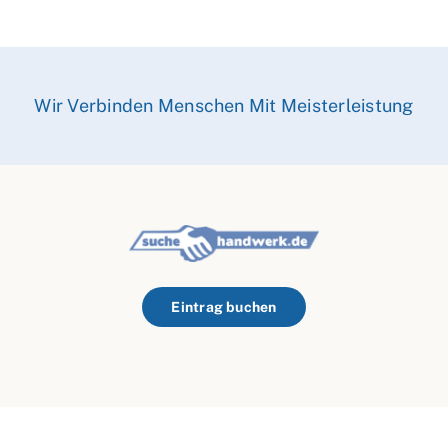
Wir Verbinden Menschen Mit Meisterleistung
Eintrag buchen