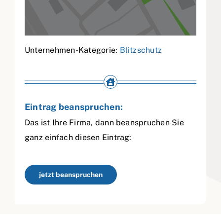
Unternehmen-Kategorie:
Blitzschutz
Eintrag beanspruchen:
Das ist Ihre Firma, dann beanspruchen Sie
ganz einfach diesen Eintrag:
jetzt beanspruchen