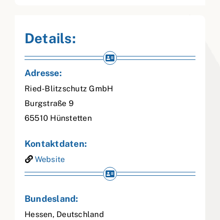
Details:
Adresse:
Ried-Blitzschutz GmbH
Burgstraße 9
65510
Hünstetten
Kontaktdaten:
Website
Bundesland:
Hessen
,
Deutschland