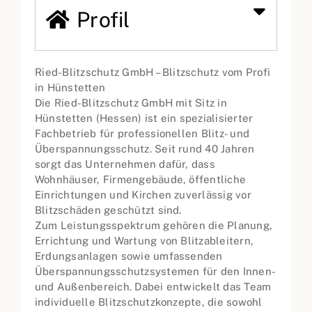
Profil
Ried-Blitzschutz GmbH – Blitzschutz vom Profi
in Hünstetten
Die Ried-Blitzschutz GmbH mit Sitz in
Hünstetten (Hessen) ist ein spezialisierter
Fachbetrieb für professionellen Blitz- und
Überspannungsschutz. Seit rund 40 Jahren
sorgt das Unternehmen dafür, dass
Wohnhäuser, Firmengebäude, öffentliche
Einrichtungen und Kirchen zuverlässig vor
Blitzschäden geschützt sind.
Zum Leistungsspektrum gehören die Planung,
Errichtung und Wartung von Blitzableitern,
Erdungsanlagen sowie umfassenden
Überspannungsschutzsystemen für den Innen-
und Außenbereich. Dabei entwickelt das Team
individuelle Blitzschutzkonzepte, die sowohl