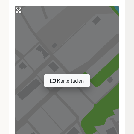
Karte laden