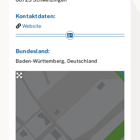
Kontaktdaten:
Website
Bundesland:
Baden-Württemberg
,
Deutschland