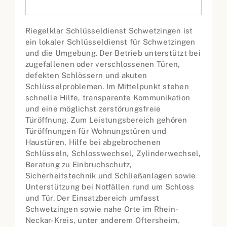
Riegelklar Schlüsseldienst Schwetzingen ist
ein lokaler Schlüsseldienst für Schwetzingen
und die Umgebung. Der Betrieb unterstützt bei
zugefallenen oder verschlossenen Türen,
defekten Schlössern und akuten
Schlüsselproblemen. Im Mittelpunkt stehen
schnelle Hilfe, transparente Kommunikation
und eine möglichst zerstörungsfreie
Türöffnung. Zum Leistungsbereich gehören
Türöffnungen für Wohnungstüren und
Haustüren, Hilfe bei abgebrochenen
Schlüsseln, Schlosswechsel, Zylinderwechsel,
Beratung zu Einbruchschutz,
Sicherheitstechnik und Schließanlagen sowie
Unterstützung bei Notfällen rund um Schloss
und Tür. Der Einsatzbereich umfasst
Schwetzingen sowie nahe Orte im Rhein-
Neckar-Kreis, unter anderem Oftersheim,