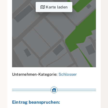
Karte laden
Unternehmen-Kategorie:
Schlosser
Eintrag beanspruchen: