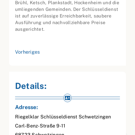
Brühl, Ketsch, Plankstadt, Hockenheim und die
umliegenden Gemeinden. Der Schlüsseldienst
ist auf zuverlässige Erreichbarkeit, saubere
Ausführung und nachvollziehbare Preise
ausgerichtet.
Vorheriges
Details:
Adresse:
Riegelklar Schlüsseldienst Schwetzingen
Carl-Benz-Straße 9-11
68723
Schwetzingen