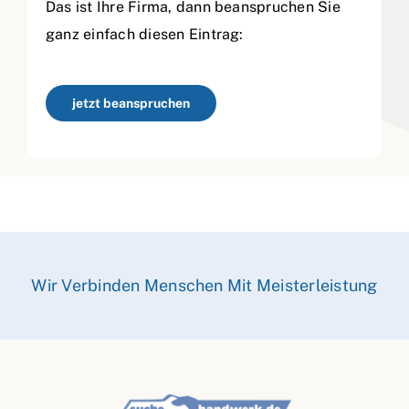
Das ist Ihre Firma, dann beanspruchen Sie
ganz einfach diesen Eintrag:
jetzt beanspruchen
Wir Verbinden Menschen Mit Meisterleistung