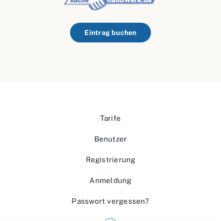
Eintrag buchen
Tarife
Benutzer
Registrierung
Anmeldung
Passwort vergessen?