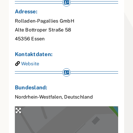
Adresse:
Rolladen-Pagallies GmbH
Alte Bottroper Straße 58
45356
Essen
Kontaktdaten:
Website
Bundesland:
Nordrhein-Westfalen
,
Deutschland