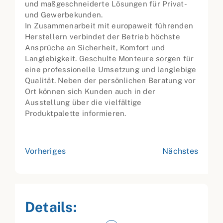
und maßgeschneiderte Lösungen für Privat-
und Gewerbekunden.
In Zusammenarbeit mit europaweit führenden
Herstellern verbindet der Betrieb höchste
Ansprüche an Sicherheit, Komfort und
Langlebigkeit. Geschulte Monteure sorgen für
eine professionelle Umsetzung und langlebige
Qualität. Neben der persönlichen Beratung vor
Ort können sich Kunden auch in der
Ausstellung über die vielfältige
Produktpalette informieren.
Vorheriges
Nächstes
Details: