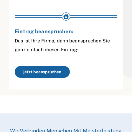
Eintrag beanspruchen:
Das ist Ihre Firma, dann beanspruchen Sie
ganz einfach diesen Eintrag:
jetzt beanspruchen
Wir Verbinden Menschen Mit Meisterleistung