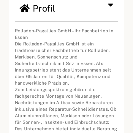
Profil
Rolladen-Pagallies GmbH – Ihr Fachbetrieb in
Essen
Die Rolladen-Pagallies GmbH ist ein
traditionsreicher Fachbetrieb für Rollläden,
Markisen, Sonnenschutz und
Sicherheitstechnik mit Sitz in Essen. Als
Innungsbetrieb steht das Unternehmen seit
über 65 Jahren für Qualität, Kompetenz und
handwerkliche Präzision.
Zum Leistungsspektrum gehören die
fachgerechte Montage von Neuanlagen,
Nachrüstungen im Altbau sowie Reparaturen –
inklusive eines Reparatur-Schnelldienstes. Ob
Aluminiumrollläden, Markisen oder Lösungen
für Sonnen-, Insekten- und Einbruchschutz:
Das Unternehmen bietet individuelle Beratung