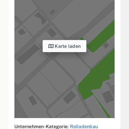
Karte laden
Unternehmen-Kategorie:
Rolladenbau