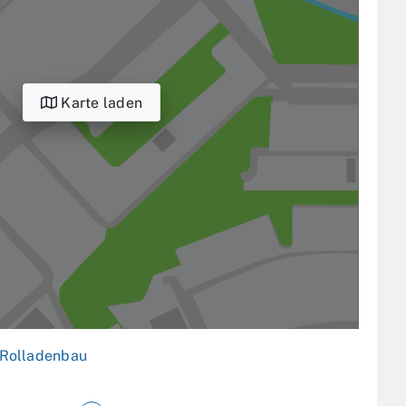
Karte laden
Rolladenbau