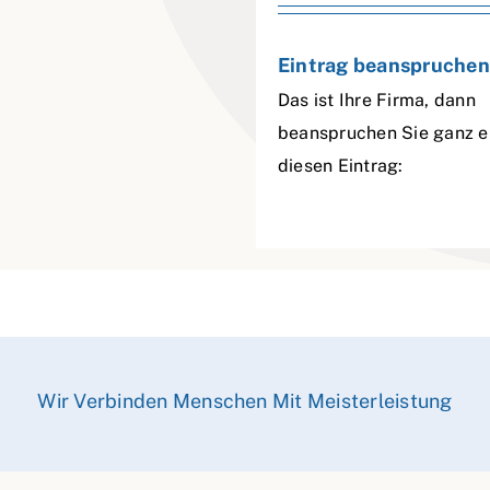
Eintrag beanspruchen
Das ist Ihre Firma, dann
beanspruchen Sie ganz e
diesen Eintrag:
Wir Verbinden Menschen Mit Meisterleistung