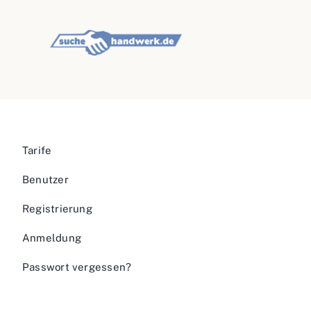
Tarife
Benutzer
Registrierung
Anmeldung
Passwort vergessen?