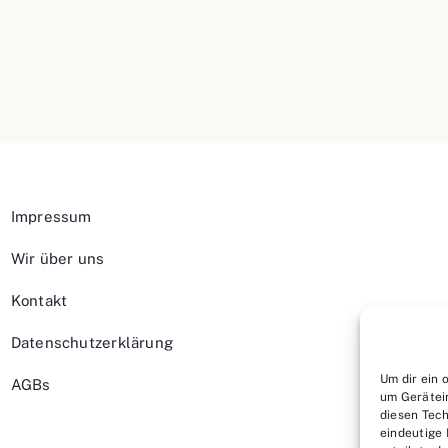
Impressum
Wir über uns
Kontakt
Datenschutzerklärung
Um dir ein 
AGBs
um Gerätei
diesen Tech
eindeutige 