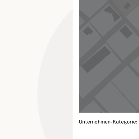
Unternehmen-Kategorie: