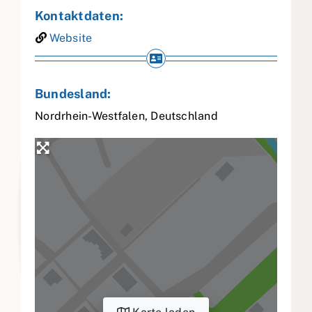
Kontaktdaten:
Website
Bundesland:
Nordrhein-Westfalen
,
Deutschland