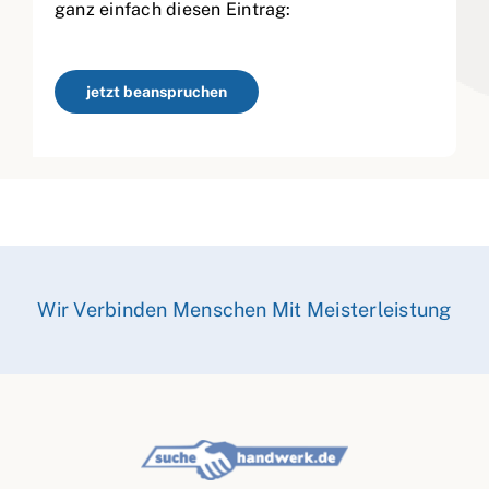
ganz einfach diesen Eintrag:
jetzt beanspruchen
Wir Verbinden Menschen Mit Meisterleistung