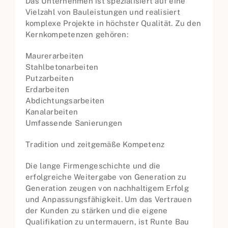
Das Unternehmen ist spezialisiert auf eine
Vielzahl von Bauleistungen und realisiert
komplexe Projekte in höchster Qualität. Zu den
Kernkompetenzen gehören:
Maurerarbeiten
Stahlbetonarbeiten
Putzarbeiten
Erdarbeiten
Abdichtungsarbeiten
Kanalarbeiten
Umfassende Sanierungen
Tradition und zeitgemäße Kompetenz
Die lange Firmengeschichte und die
erfolgreiche Weitergabe von Generation zu
Generation zeugen von nachhaltigem Erfolg
und Anpassungsfähigkeit. Um das Vertrauen
der Kunden zu stärken und die eigene
Qualifikation zu untermauern, ist Runte Bau