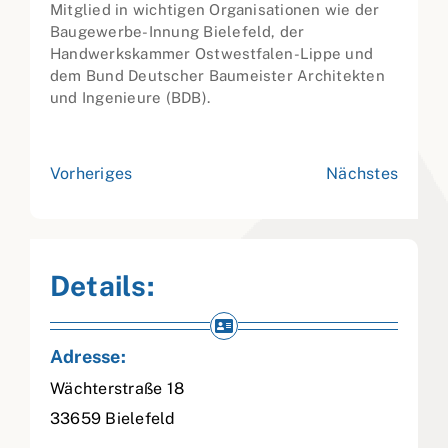
Mitglied in wichtigen Organisationen wie der
Baugewerbe-Innung Bielefeld, der
Handwerkskammer Ostwestfalen-Lippe und
dem Bund Deutscher Baumeister Architekten
und Ingenieure (BDB).
Vorheriges
Nächstes
Details:
Adresse:
Wächterstraße 18
33659
Bielefeld