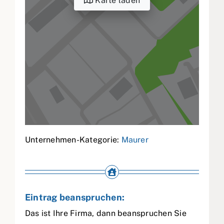
Karte laden
Unternehmen-Kategorie:
Maurer
Eintrag beanspruchen:
Das ist Ihre Firma, dann beanspruchen Sie