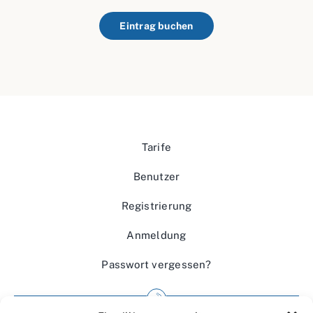
Eintrag buchen
Tarife
Benutzer
Registrierung
Anmeldung
Passwort vergessen?