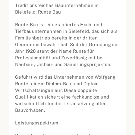
Traditionsreiches Bauunternehmen in
Bielefeld: Runte Bau
Runte Bau ist ein etabliertes Hoch- und
Tiefbauunternehmen in Bielefeld, das sich als
Familienbetrieb bereits in der dritten
Generation bewährt hat. Seit der Gründung im
Jahr 1928 steht der Name Runte für
Professionalität und Zuverlässigkeit bei
Neubau-, Umbau- und Sanierungsprojekten.
Geführt wird das Unternehmen von Wolfgang
Runte, einem Diplom-Bau- und Diplom-
Wirtschaftsingenieur. Diese doppelte
Qualifikation sichert eine fachkundige und
wirtschaftlich fundierte Umsetzung aller
Bauvorhaben.
Leistungsspektrum