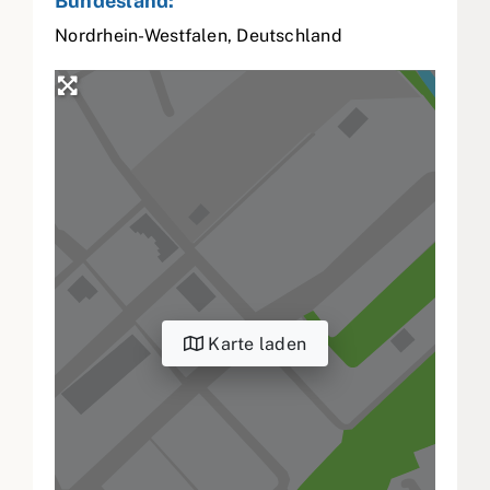
Bundesland:
Nordrhein-Westfalen
,
Deutschland
Karte laden