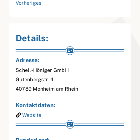
Vorheriges
Details:
Adresse:
Schell-Höniger GmbH
Gutenbergstr. 4
40789
Monheim am Rhein
Kontaktdaten:
Website