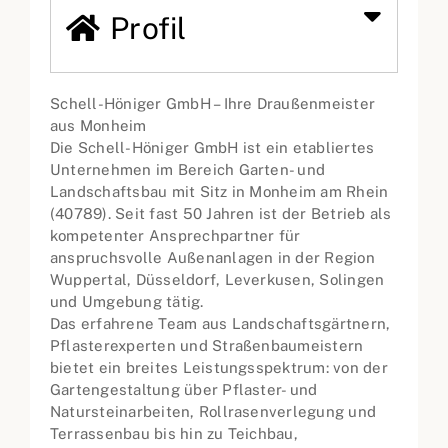
Profil
Schell-Höniger GmbH – Ihre Draußenmeister
aus Monheim
Die Schell-Höniger GmbH ist ein etabliertes
Unternehmen im Bereich Garten- und
Landschaftsbau mit Sitz in Monheim am Rhein
(40789). Seit fast 50 Jahren ist der Betrieb als
kompetenter Ansprechpartner für
anspruchsvolle Außenanlagen in der Region
Wuppertal, Düsseldorf, Leverkusen, Solingen
und Umgebung tätig.
Das erfahrene Team aus Landschaftsgärtnern,
Pflasterexperten und Straßenbaumeistern
bietet ein breites Leistungsspektrum: von der
Gartengestaltung über Pflaster- und
Natursteinarbeiten, Rollrasenverlegung und
Terrassenbau bis hin zu Teichbau,