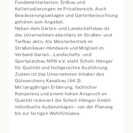
Fundamentarbeiten, Erdbau und
Kellerisolierungen im Privatbereich. Auch
Bewässerungsanlagen und Gartenbeleuchtung
gehören zum Angebot.
Neben dem Garten- und Landschaftsbau ist
das Unternehmen ebenfalls im Straßen- und
Tiefbau aktiv. Als Meisterbetrieb im
Straßenbauer-Handwerk und Mitglied im
Verband Garten-, Landschafts- und
Sportplatzbau NRW e.V. steht Schell-Höniger
für Qualität und fachgerechte Ausführung.
Zudem ist das Unternehmen Inhaber des
Gütezeichens Kanalbau (AK 3).
Mit langjähriger Erfahrung, fachlicher
Kompetenz und einem hohen Anspruch an
Qualität realisiert die Schell-Höniger GmbH
individuelle Außenanlagen – von der Planung
bis zur fertigen Wohlfühloase.