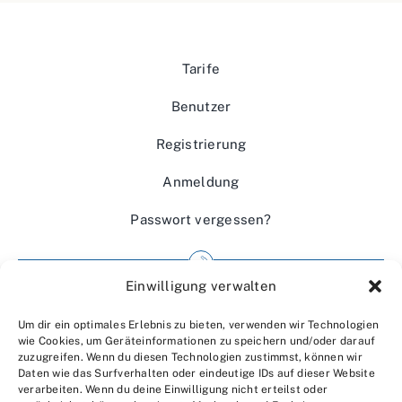
Tarife
Benutzer
Registrierung
Anmeldung
Passwort vergessen?
Einwilligung verwalten
Impressum
Um dir ein optimales Erlebnis zu bieten, verwenden wir Technologien
Wir über uns
wie Cookies, um Geräteinformationen zu speichern und/oder darauf
zuzugreifen. Wenn du diesen Technologien zustimmst, können wir
Kontakt
Daten wie das Surfverhalten oder eindeutige IDs auf dieser Website
verarbeiten. Wenn du deine Einwilligung nicht erteilst oder