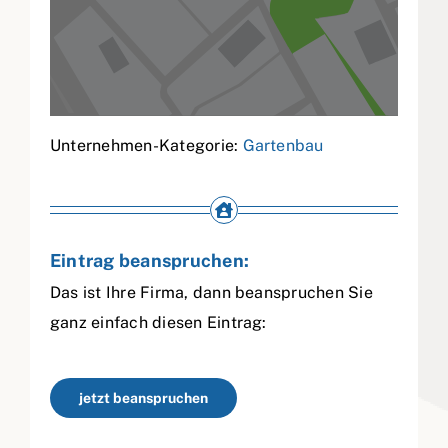
Unternehmen-Kategorie:
Gartenbau
Eintrag beanspruchen:
Das ist Ihre Firma, dann beanspruchen Sie
ganz einfach diesen Eintrag:
jetzt beanspruchen