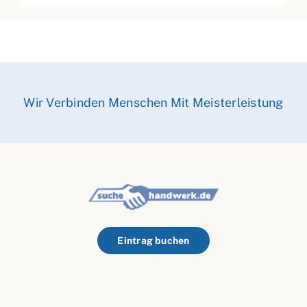
Wir Verbinden Menschen Mit Meisterleistung
Eintrag buchen