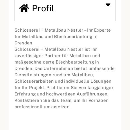
Profil
Schlosserei + Metallbau Nestler – Ihr Experte
für Metallbau und Blechbearbeitung in
Dresden
Schlosserei + Metallbau Nestler ist Ihr
zuverlässiger Partner für Metallbau und
maßgeschneiderte Blechbearbeitung in
Dresden. Das Unternehmen bietet umfassende
Dienstleistungen rund um Metallbau,
Schlosserarbeiten und individuelle Lösungen
für Ihr Projekt. Profitieren Sie von langjähriger
Erfahrung und hochwertigen Ausführungen.
Kontaktieren Sie das Team, um Ihr Vorhaben
professionell umzusetzen.