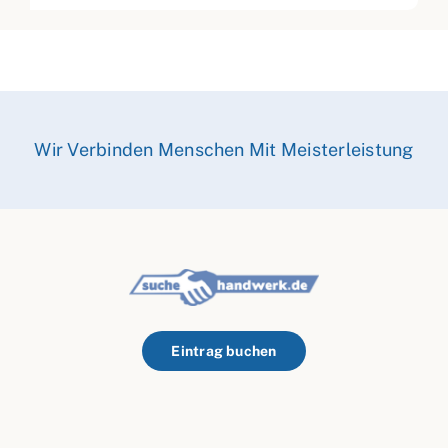
Wir Verbinden Menschen Mit Meisterleistung
Eintrag buchen