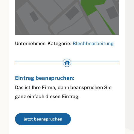
Unternehmen-Kategorie:
Blechbearbeitung
Eintrag beanspruchen:
Das ist Ihre Firma, dann beanspruchen Sie
ganz einfach diesen Eintrag:
jetzt beanspruchen