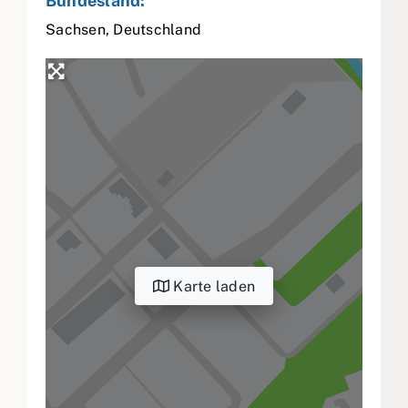
Bundesland:
Sachsen
,
Deutschland
Karte laden