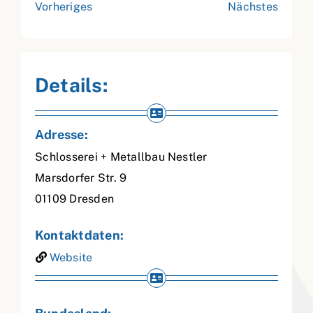
Vorheriges
Nächstes
Details:
Adresse:
Schlosserei + Metallbau Nestler
Marsdorfer Str. 9
01109
Dresden
Kontaktdaten:
Website