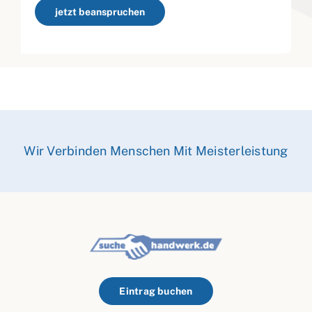
jetzt beanspruchen
Wir Verbinden Menschen Mit Meisterleistung
Eintrag buchen