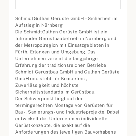
SchmidtGulhan Gerüste GmbH – Sicherheit im
Aufstieg in Nürnberg
Die SchmidtGulhan Gerüste GmbH ist ein
führender Gerüstbaubetrieb in Nürnberg und
der Metropolregion mit Einsatzgebieten in
Fürth, Erlangen und Umgebung. Das
Unternehmen vereint die langjährige
Erfahrung der traditionsreichen Betriebe
Schmidt Gerüstbau GmbH und Gulhan Gerüste
GmbH und steht für Kompetenz,
Zuverlässigkeit und höchste
Sicherheitsstandards im Gerüstbau.
Der Schwerpunkt liegt auf der
termingerechten Montage von Gerüsten für
Bau-, Sanierungs- und Industrieprojekte. Dabei
entwickelt das Unternehmen individuelle
Gerüstkonzepte, die exakt auf die
Anforderungen des jeweiligen Bauvorhabens