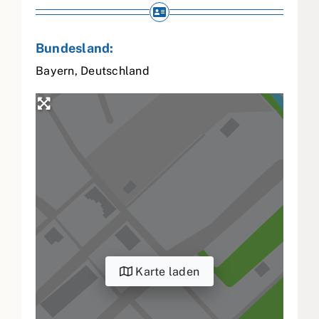
Bundesland:
Bayern
,
Deutschland
Karte laden