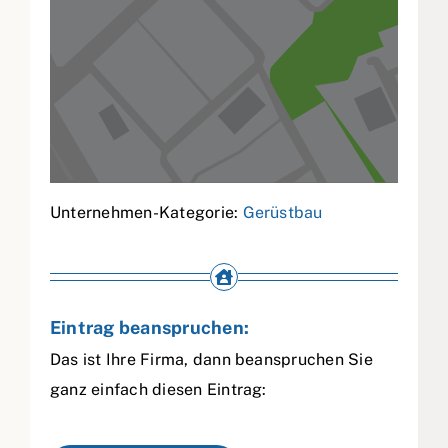
Unternehmen-Kategorie:
Gerüstbau
Eintrag beanspruchen:
Das ist Ihre Firma, dann beanspruchen Sie
ganz einfach diesen Eintrag: