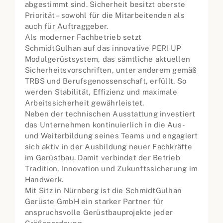
abgestimmt sind. Sicherheit besitzt oberste
Priorität – sowohl für die Mitarbeitenden als
auch für Auftraggeber.
Als moderner Fachbetrieb setzt
SchmidtGulhan auf das innovative PERI UP
Modulgerüstsystem, das sämtliche aktuellen
Sicherheitsvorschriften, unter anderem gemäß
TRBS und Berufsgenossenschaft, erfüllt. So
werden Stabilität, Effizienz und maximale
Arbeitssicherheit gewährleistet.
Neben der technischen Ausstattung investiert
das Unternehmen kontinuierlich in die Aus-
und Weiterbildung seines Teams und engagiert
sich aktiv in der Ausbildung neuer Fachkräfte
im Gerüstbau. Damit verbindet der Betrieb
Tradition, Innovation und Zukunftssicherung im
Handwerk.
Mit Sitz in Nürnberg ist die SchmidtGulhan
Gerüste GmbH ein starker Partner für
anspruchsvolle Gerüstbauprojekte jeder