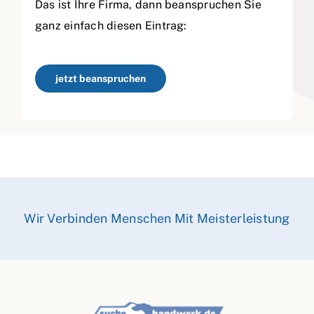
Das ist Ihre Firma, dann beanspruchen Sie
ganz einfach diesen Eintrag:
jetzt beanspruchen
Wir Verbinden Menschen Mit Meisterleistung