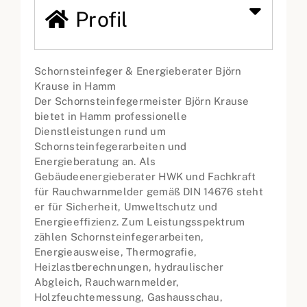
Profil
Schornsteinfeger & Energieberater Björn
Krause in Hamm
Der Schornsteinfegermeister Björn Krause
bietet in Hamm professionelle
Dienstleistungen rund um
Schornsteinfegerarbeiten und
Energieberatung an. Als
Gebäudeenergieberater HWK und Fachkraft
für Rauchwarnmelder gemäß DIN 14676 steht
er für Sicherheit, Umweltschutz und
Energieeffizienz. Zum Leistungsspektrum
zählen Schornsteinfegerarbeiten,
Energieausweise, Thermografie,
Heizlastberechnungen, hydraulischer
Abgleich, Rauchwarnmelder,
Holzfeuchtemessung, Gashausschau,