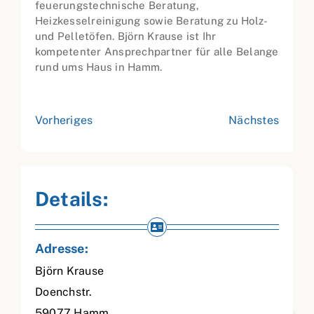
feuerungstechnische Beratung,
Heizkesselreinigung sowie Beratung zu Holz-
und Pelletöfen. Björn Krause ist Ihr
kompetenter Ansprechpartner für alle Belange
rund ums Haus in Hamm.
Vorheriges
Nächstes
Details:
Adresse:
Björn Krause
Doenchstr.
59077
Hamm