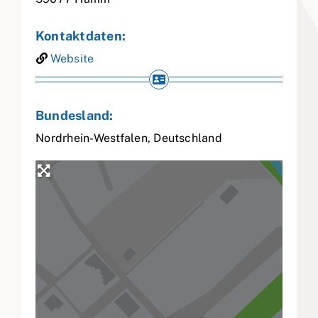
Kontaktdaten:
Website
Bundesland:
Nordrhein-Westfalen
,
Deutschland