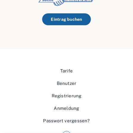
Eintrag buchen
Tarife
Benutzer
Registrierung
Anmeldung
Passwort vergessen?