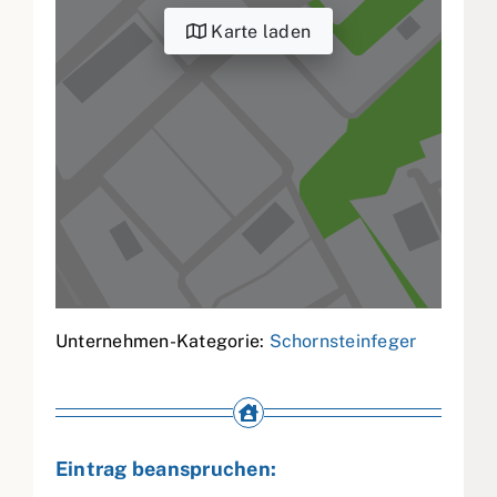
Karte laden
Unternehmen-Kategorie:
Schornsteinfeger
Eintrag beanspruchen: