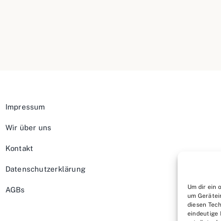
Impressum
Wir über uns
Kontakt
Datenschutzerklärung
Um dir ein 
AGBs
um Gerätei
diesen Tech
eindeutige 