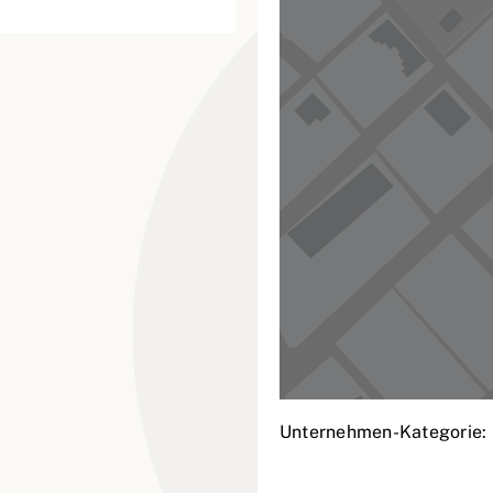
Unternehmen-Kategorie: