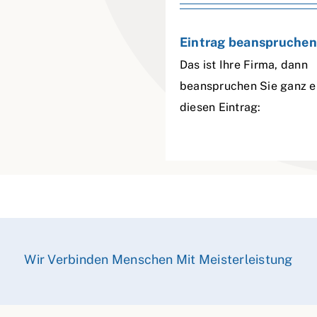
Eintrag beanspruchen
Das ist Ihre Firma, dann
beanspruchen Sie ganz e
diesen Eintrag:
Wir Verbinden Menschen Mit Meisterleistung