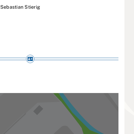
Sebastian Stierig