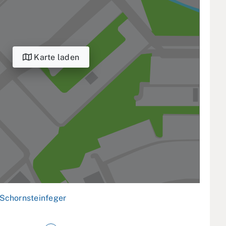
Karte laden
Schornsteinfeger