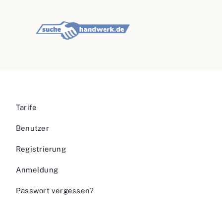
Tarife
Benutzer
Registrierung
Anmeldung
Passwort vergessen?