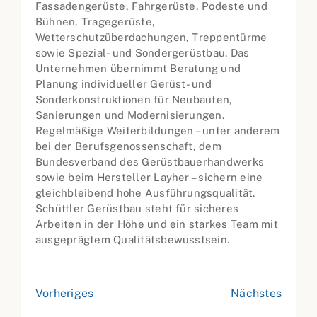
Fassadengerüste, Fahrgerüste, Podeste und
Bühnen, Tragegerüste,
Wetterschutzüberdachungen, Treppentürme
sowie Spezial- und Sondergerüstbau. Das
Unternehmen übernimmt Beratung und
Planung individueller Gerüst- und
Sonderkonstruktionen für Neubauten,
Sanierungen und Modernisierungen.
Regelmäßige Weiterbildungen – unter anderem
bei der Berufsgenossenschaft, dem
Bundesverband des Gerüstbauerhandwerks
sowie beim Hersteller Layher – sichern eine
gleichbleibend hohe Ausführungsqualität.
Schüttler Gerüstbau steht für sicheres
Arbeiten in der Höhe und ein starkes Team mit
ausgeprägtem Qualitätsbewusstsein.
Vorheriges
Nächstes