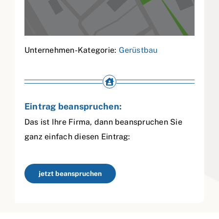
Unternehmen-Kategorie:
Gerüstbau
Eintrag beanspruchen:
Das ist Ihre Firma, dann beanspruchen Sie
ganz einfach diesen Eintrag:
jetzt beanspruchen