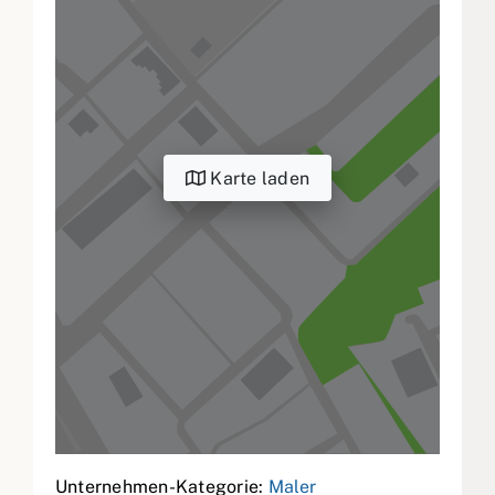
Karte laden
Unternehmen-Kategorie:
Maler