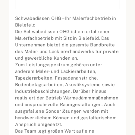
Schwabedissen OHG – Ihr Malerfachbetrieb in
Bielefeld
Die Schwabedissen OHG ist ein erfahrener
Malerfachbetrieb mit Sitz in Bielefeld. Das
Unternehmen bietet die gesamte Bandbreite
des Maler- und Lackiererhandwerks für private
und gewerbliche Kunden an.
Zum Leistungsspektrum gehören unter
anderem Maler- und Lackierarbeiten,
Tapezierarbeiten, Fassadenanstriche,
Bodenbelagsarbeiten, Akustiksysteme sowie
Industriebeschichtungen. Darüber hinaus
realisiert der Betrieb Wärmedämmmaßnahmen
und anspruchsvolle Raumgestaltungen. Auch
ausgefallene Sonderlösungen werden mit
handwerklichem Können und gestalterischem
Anspruch umgesetzt.
Das Team legt großen Wert auf eine