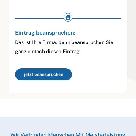
Eintrag beanspruchen:
Das ist Ihre Firma, dann beanspruchen Sie
ganz einfach diesen Eintrag:
jetzt beanspruchen
Wir Verbinden Menschen Mit Meisterleistung