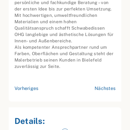
persönliche und fachkundige Beratung – von
der ersten Idee bis zur perfekten Umsetzung.
Mit hochwertigen, umweltfreundlichen
Materialien und einem hohen
Qualitätsanspruch schafft Schwabedissen
OHG langlebige und ästhetische Lösungen für
Innen- und Außenbereiche.
Als kompetenter Ansprechpartner rund um
Farben, Oberflächen und Gestaltung steht der
Malerbetrieb seinen Kunden in Bielefeld
zuverlässig zur Seite.
Vorheriges
Nächstes
Details: