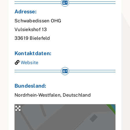
Adresse:
Schwabedissen OHG
Vulsiekshof 13
33619
Bielefeld
Kontaktdaten:
Website
Bundesland:
Nordrhein-Westfalen
,
Deutschland