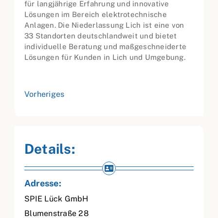
für langjährige Erfahrung und innovative
Lösungen im Bereich elektrotechnische
Anlagen. Die Niederlassung Lich ist eine von
33 Standorten deutschlandweit und bietet
individuelle Beratung und maßgeschneiderte
Lösungen für Kunden in Lich und Umgebung.
Vorheriges
Details:
Adresse:
SPIE Lück GmbH
Blumenstraße 28