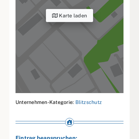
Karte laden
Unternehmen-Kategorie:
Blitzschutz
Eintrag beanspruchen: