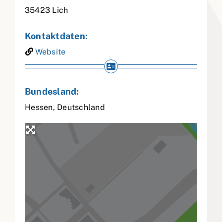
35423
Lich
Kontaktdaten:
Website
Bundesland:
Hessen
,
Deutschland