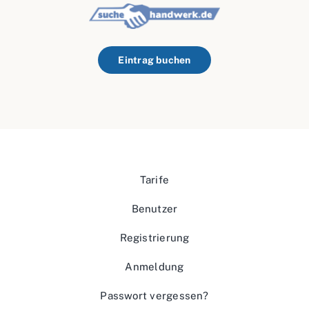
Eintrag buchen
Tarife
Benutzer
Registrierung
Anmeldung
Passwort vergessen?