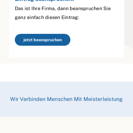
Das ist Ihre Firma, dann beanspruchen Sie
ganz einfach diesen Eintrag:
jetzt beanspruchen
Wir Verbinden Menschen Mit Meisterleistung