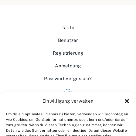
Tarife
Benutzer
Registrierung
Anmeldung
Passwort vergessen?
Einwilligung verwalten
Impressum
Um dir ein optimales Erlebnis zu bieten, verwenden wir Technologien
Wir über uns
wie Cookies, um Geräteinformationen zu speichern und/oder darauf
zuzugreifen. Wenn du diesen Technologien zustimmst, können wir
Kontakt
Daten wie das Surfverhalten oder eindeutige IDs auf dieser Website