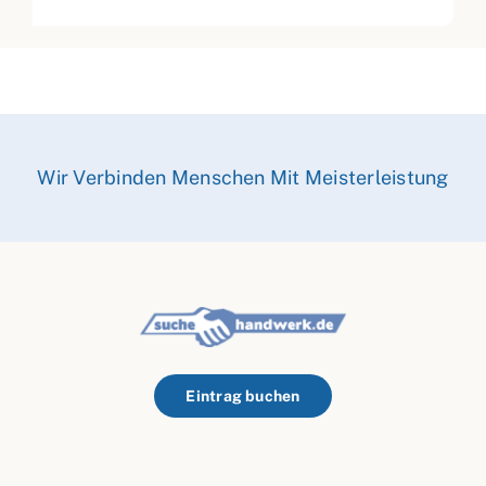
Wir Verbinden Menschen Mit Meisterleistung
Eintrag buchen