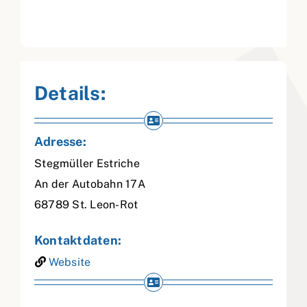
Details:
Adresse:
Stegmüller Estriche
An der Autobahn 17A
68789
St. Leon-Rot
Kontaktdaten:
Website