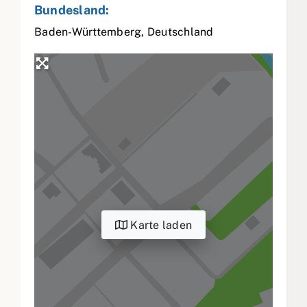
Bundesland:
Baden-Württemberg
,
Deutschland
Karte laden