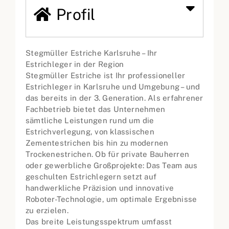
Profil
Stegmüller Estriche Karlsruhe – Ihr
Estrichleger in der Region
Stegmüller Estriche ist Ihr professioneller
Estrichleger in Karlsruhe und Umgebung – und
das bereits in der 3. Generation. Als erfahrener
Fachbetrieb bietet das Unternehmen
sämtliche Leistungen rund um die
Estrichverlegung, von klassischen
Zementestrichen bis hin zu modernen
Trockenestrichen. Ob für private Bauherren
oder gewerbliche Großprojekte: Das Team aus
geschulten Estrichlegern setzt auf
handwerkliche Präzision und innovative
Roboter-Technologie, um optimale Ergebnisse
zu erzielen.
Das breite Leistungsspektrum umfasst