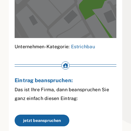
Unternehmen-Kategorie:
Estrichbau
Eintrag beanspruchen:
Das ist Ihre Firma, dann beanspruchen Sie
ganz einfach diesen Eintrag:
jetzt beanspruchen