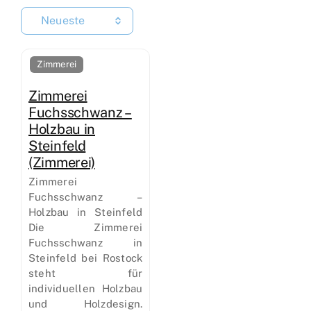
Neueste
Zimmerei
Zimmerei
Fuchsschwanz –
Holzbau in
Steinfeld
(Zimmerei)
Zimmerei
Fuchsschwanz –
Holzbau in Steinfeld
Die Zimmerei
Fuchsschwanz in
Steinfeld bei Rostock
steht für
individuellen Holzbau
und Holzdesign.