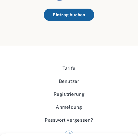
Eintrag buchen
Tarife
Benutzer
Registrierung
Anmeldung
Passwort vergessen?