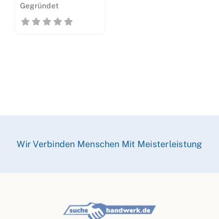
Gegründet
Wir Verbinden Menschen Mit Meisterleistung