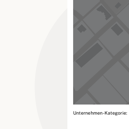
Unternehmen-Kategorie: