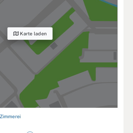
Karte laden
Zimmerei