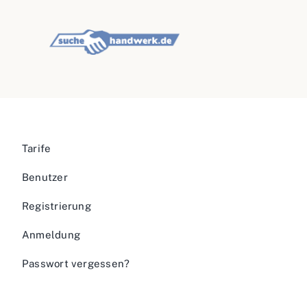
Tarife
Benutzer
Registrierung
Anmeldung
Passwort vergessen?