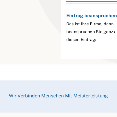
Eintrag beanspruchen
Das ist Ihre Firma, dann
beanspruchen Sie ganz e
diesen Eintrag:
Wir Verbinden Menschen Mit Meisterleistung