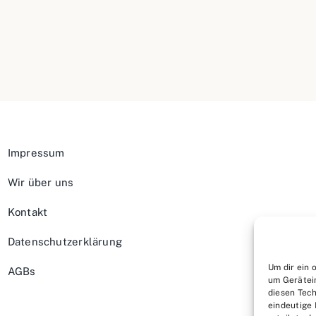
Impressum
Wir über uns
Kontakt
Datenschutzerklärung
Um dir ein 
AGBs
um Gerätei
diesen Tech
eindeutige 