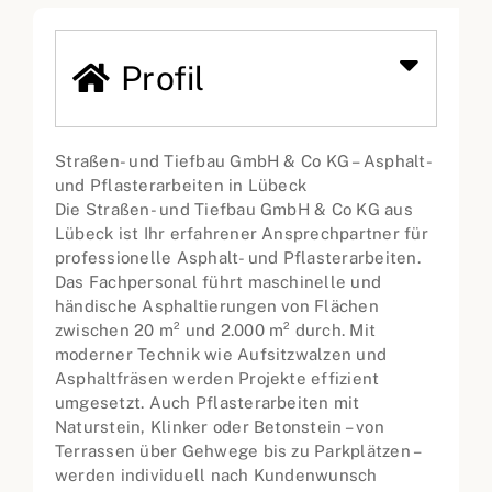
Profil
Straßen- und Tiefbau GmbH & Co KG – Asphalt-
und Pflasterarbeiten in Lübeck
Die Straßen- und Tiefbau GmbH & Co KG aus
Lübeck ist Ihr erfahrener Ansprechpartner für
professionelle Asphalt- und Pflasterarbeiten.
Das Fachpersonal führt maschinelle und
händische Asphaltierungen von Flächen
zwischen 20 m² und 2.000 m² durch. Mit
moderner Technik wie Aufsitzwalzen und
Asphaltfräsen werden Projekte effizient
umgesetzt. Auch Pflasterarbeiten mit
Naturstein, Klinker oder Betonstein – von
Terrassen über Gehwege bis zu Parkplätzen –
werden individuell nach Kundenwunsch