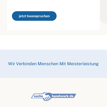
jetzt beanspruchen
Wir Verbinden Menschen Mit Meisterleistung