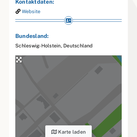
Kontaktdaten:
Website
Bundesland:
Schleswig-Holstein
,
Deutschland
Karte laden