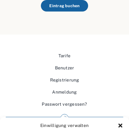
Eintrag buchen
Tarife
Benutzer
Registrierung
Anmeldung
Passwort vergessen?
Einwilligung verwalten