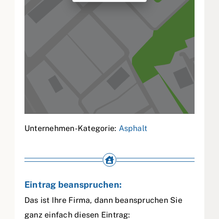
Unternehmen-Kategorie:
Asphalt
Eintrag beanspruchen:
Das ist Ihre Firma, dann beanspruchen Sie
ganz einfach diesen Eintrag: