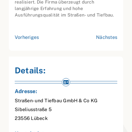
realisiert. Die Firma überzeugt durch
langjährige Erfahrung und hohe
Ausführungsqualität im Straßen- und Tiefbau.
Vorheriges
Nächstes
Details:
Adresse:
Straßen- und Tiefbau GmbH & Co KG
Sibeliusstraße 5
23556
Lübeck