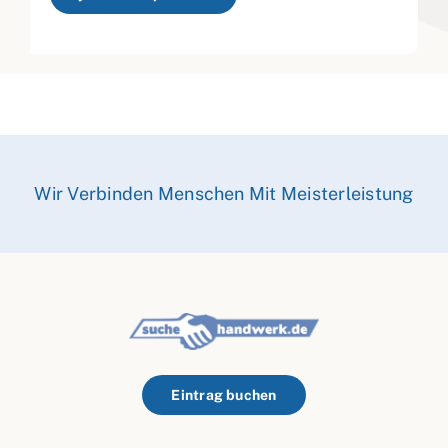
Wir Verbinden Menschen Mit Meisterleistung
Eintrag buchen