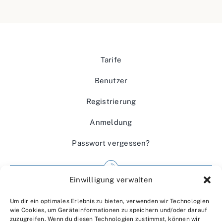
Tarife
Benutzer
Registrierung
Anmeldung
Passwort vergessen?
Einwilligung verwalten
Impressum
Um dir ein optimales Erlebnis zu bieten, verwenden wir Technologien
Wir über uns
wie Cookies, um Geräteinformationen zu speichern und/oder darauf
zuzugreifen. Wenn du diesen Technologien zustimmst, können wir