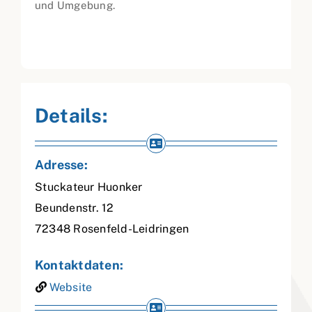
und Umgebung.
Details:
Adresse:
Stuckateur Huonker
Beundenstr. 12
72348
Rosenfeld-Leidringen
Kontaktdaten:
Website