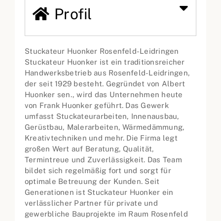
Profil
Stuckateur Huonker Rosenfeld-Leidringen
Stuckateur Huonker ist ein traditionsreicher
Handwerksbetrieb aus Rosenfeld-Leidringen,
der seit 1929 besteht. Gegründet von Albert
Huonker sen., wird das Unternehmen heute
von Frank Huonker geführt. Das Gewerk
umfasst Stuckateurarbeiten, Innenausbau,
Gerüstbau, Malerarbeiten, Wärmedämmung,
Kreativtechniken und mehr. Die Firma legt
großen Wert auf Beratung, Qualität,
Termintreue und Zuverlässigkeit. Das Team
bildet sich regelmäßig fort und sorgt für
optimale Betreuung der Kunden. Seit
Generationen ist Stuckateur Huonker ein
verlässlicher Partner für private und
gewerbliche Bauprojekte im Raum Rosenfeld