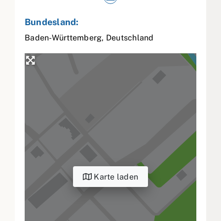
Bundesland:
Baden-Württemberg
,
Deutschland
Karte laden