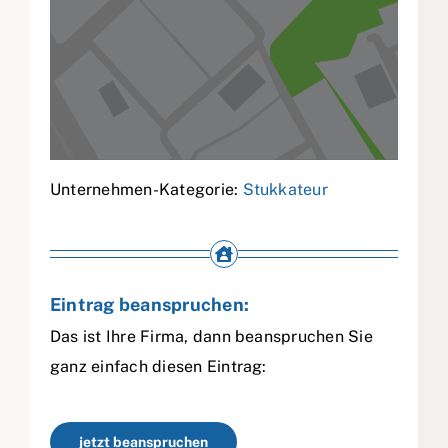
Unternehmen-Kategorie:
Stukkateur
Eintrag beanspruchen:
Das ist Ihre Firma, dann beanspruchen Sie
ganz einfach diesen Eintrag:
jetzt beanspruchen