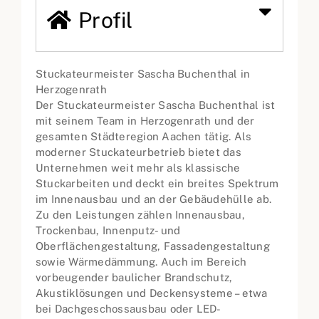
Profil
Stuckateurmeister Sascha Buchenthal in
Herzogenrath
Der Stuckateurmeister Sascha Buchenthal ist
mit seinem Team in Herzogenrath und der
gesamten Städteregion Aachen tätig. Als
moderner Stuckateurbetrieb bietet das
Unternehmen weit mehr als klassische
Stuckarbeiten und deckt ein breites Spektrum
im Innenausbau und an der Gebäudehülle ab.
Zu den Leistungen zählen Innenausbau,
Trockenbau, Innenputz- und
Oberflächengestaltung, Fassadengestaltung
sowie Wärmedämmung. Auch im Bereich
vorbeugender baulicher Brandschutz,
Akustiklösungen und Deckensysteme – etwa
bei Dachgeschossausbau oder LED-