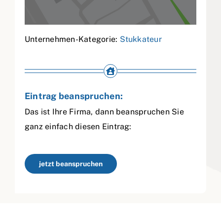
Unternehmen-Kategorie:
Stukkateur
Eintrag beanspruchen:
Das ist Ihre Firma, dann beanspruchen Sie
ganz einfach diesen Eintrag:
jetzt beanspruchen