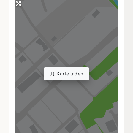
Karte laden