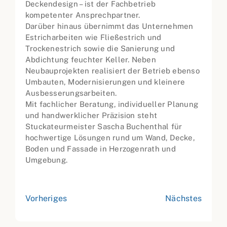
Deckendesign – ist der Fachbetrieb
kompetenter Ansprechpartner.
Darüber hinaus übernimmt das Unternehmen
Estricharbeiten wie Fließestrich und
Trockenestrich sowie die Sanierung und
Abdichtung feuchter Keller. Neben
Neubauprojekten realisiert der Betrieb ebenso
Umbauten, Modernisierungen und kleinere
Ausbesserungsarbeiten.
Mit fachlicher Beratung, individueller Planung
und handwerklicher Präzision steht
Stuckateurmeister Sascha Buchenthal für
hochwertige Lösungen rund um Wand, Decke,
Boden und Fassade in Herzogenrath und
Umgebung.
Vorheriges
Nächstes