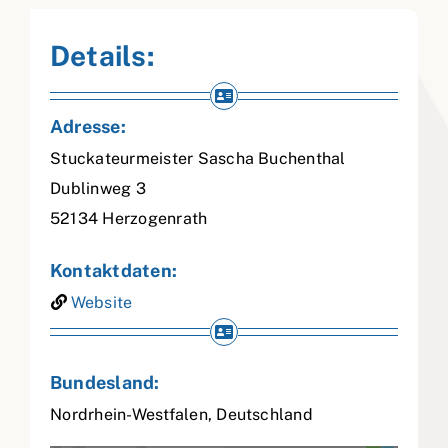
Details:
Adresse:
Stuckateurmeister Sascha Buchenthal
Dublinweg 3
52134
Herzogenrath
Kontaktdaten:
Website
Bundesland:
Nordrhein-Westfalen
,
Deutschland