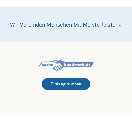
Wir Verbinden Menschen Mit Meisterleistung
Eintrag buchen