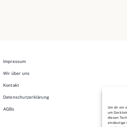
Impressum
Wir über uns
Kontakt
Datenschutzerklärung
Um dir ein 
AGBs
um Gerätei
diesen Tech
eindeutige 