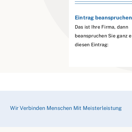
Eintrag beanspruchen
Das ist Ihre Firma, dann
beanspruchen Sie ganz e
diesen Eintrag:
Wir Verbinden Menschen Mit Meisterleistung