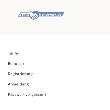
Tarife
Benutzer
Registrierung
Anmeldung
Passwort vergessen?