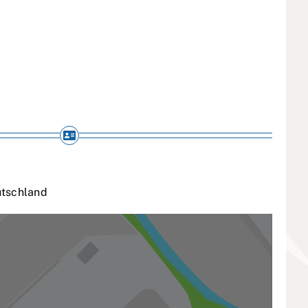
tschland