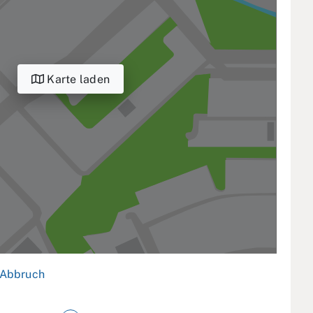
Karte laden
Abbruch