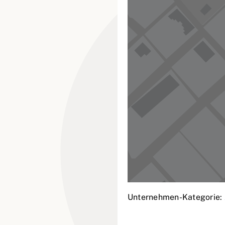
Unternehmen-Kategorie: