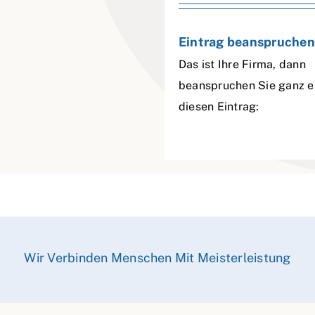
Eintrag beanspruchen
Das ist Ihre Firma, dann
beanspruchen Sie ganz e
diesen Eintrag:
Wir Verbinden Menschen Mit Meisterleistung