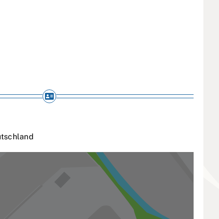
tschland