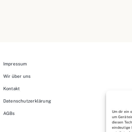
Impressum
Wir über uns
Kontakt
Datenschutzerklärung
Um dir ein 
AGBs
um Gerätei
diesen Tech
eindeutige 