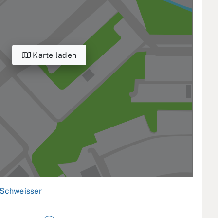
Karte laden
Schweisser