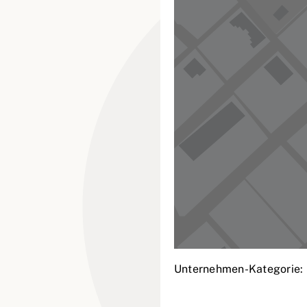
Unternehmen-Kategorie: