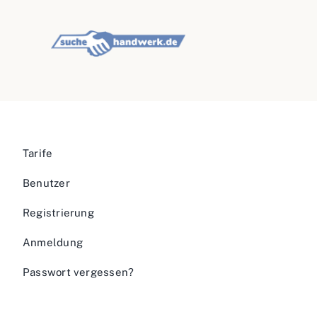
Tarife
Benutzer
Registrierung
Anmeldung
Passwort vergessen?