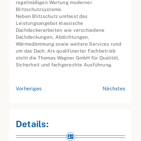
regelmäßigen Wartung moderner
Blitzschutzsysteme.
Neben Blitzschutz umfasst das
Leistungsangebot klassische
Dachdeckerarbeiten wie verschiedene
Dachdeckungen, Abdichtungen,
Wärmedämmung sowie weitere Services rund
um das Dach. Als qualifizierter Fachbetrieb
steht die Thomas Wagner GmbH für Qualität,
Sicherheit und fachgerechte Ausführung.
Vorheriges
Nächstes
Details: