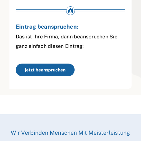
Eintrag beanspruchen:
Das ist Ihre Firma, dann beanspruchen Sie
ganz einfach diesen Eintrag:
jetzt beanspruchen
Wir Verbinden Menschen Mit Meisterleistung