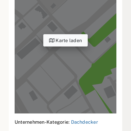
Karte laden
Unternehmen-Kategorie:
Dachdecker