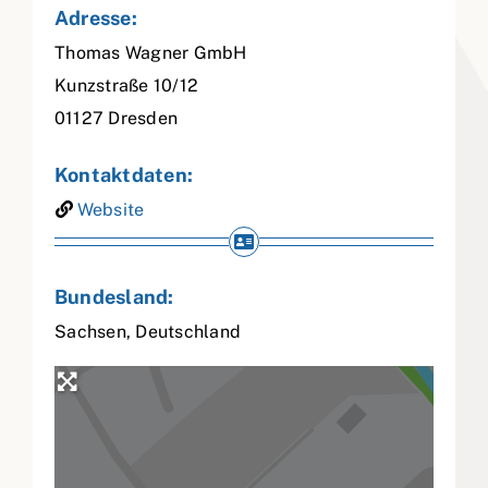
Adresse:
Thomas Wagner GmbH
Kunzstraße 10/12
01127
Dresden
Kontaktdaten:
Website
Bundesland:
Sachsen
,
Deutschland