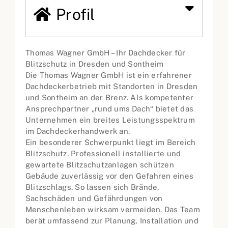
Profil
Thomas Wagner GmbH – Ihr Dachdecker für
Blitzschutz in Dresden und Sontheim
Die Thomas Wagner GmbH ist ein erfahrener
Dachdeckerbetrieb mit Standorten in Dresden
und Sontheim an der Brenz. Als kompetenter
Ansprechpartner „rund ums Dach“ bietet das
Unternehmen ein breites Leistungsspektrum
im Dachdeckerhandwerk an.
Ein besonderer Schwerpunkt liegt im Bereich
Blitzschutz. Professionell installierte und
gewartete Blitzschutzanlagen schützen
Gebäude zuverlässig vor den Gefahren eines
Blitzschlags. So lassen sich Brände,
Sachschäden und Gefährdungen von
Menschenleben wirksam vermeiden. Das Team
berät umfassend zur Planung, Installation und