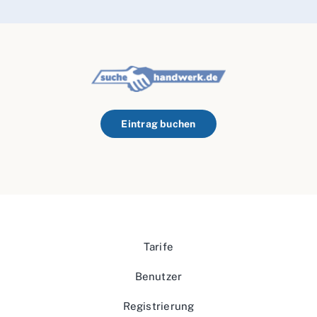
Eintrag buchen
Tarife
Benutzer
Registrierung