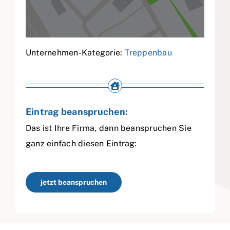
Unternehmen-Kategorie:
Treppenbau
Eintrag beanspruchen:
Das ist Ihre Firma, dann beanspruchen Sie
ganz einfach diesen Eintrag:
jetzt beanspruchen