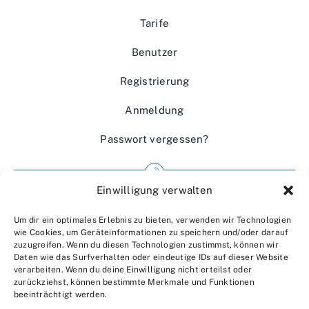
Tarife
Benutzer
Registrierung
Anmeldung
Passwort vergessen?
Einwilligung verwalten
Impressum
Um dir ein optimales Erlebnis zu bieten, verwenden wir Technologien
Wir über uns
wie Cookies, um Geräteinformationen zu speichern und/oder darauf
zuzugreifen. Wenn du diesen Technologien zustimmst, können wir
Kontakt
Daten wie das Surfverhalten oder eindeutige IDs auf dieser Website
verarbeiten. Wenn du deine Einwilligung nicht erteilst oder
Datenschutzerklärung
zurückziehst, können bestimmte Merkmale und Funktionen
beeinträchtigt werden.
AGBs