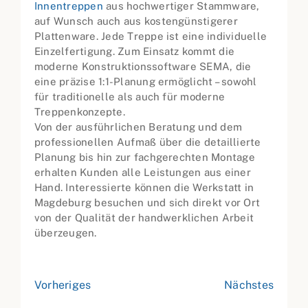
Innentreppen
aus hochwertiger Stammware,
auf Wunsch auch aus kostengünstigerer
Plattenware. Jede Treppe ist eine individuelle
Einzelfertigung. Zum Einsatz kommt die
moderne Konstruktionssoftware SEMA, die
eine präzise 1:1-Planung ermöglicht – sowohl
für traditionelle als auch für moderne
Treppenkonzepte.
Von der ausführlichen Beratung und dem
professionellen Aufmaß über die detaillierte
Planung bis hin zur fachgerechten Montage
erhalten Kunden alle Leistungen aus einer
Hand. Interessierte können die Werkstatt in
Magdeburg besuchen und sich direkt vor Ort
von der Qualität der handwerklichen Arbeit
überzeugen.
Vorheriges
Nächstes