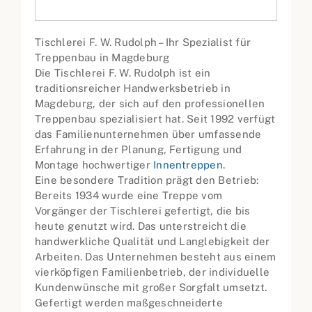
Tischlerei F. W. Rudolph – Ihr Spezialist für
Treppenbau in Magdeburg
Die Tischlerei F. W. Rudolph ist ein
traditionsreicher Handwerksbetrieb in
Magdeburg, der sich auf den professionellen
Treppenbau spezialisiert hat. Seit 1992 verfügt
das Familienunternehmen über umfassende
Erfahrung in der Planung, Fertigung und
Montage hochwertiger
Innentreppen
.
Eine besondere Tradition prägt den Betrieb:
Bereits 1934 wurde eine Treppe vom
Vorgänger der Tischlerei gefertigt, die bis
heute genutzt wird. Das unterstreicht die
handwerkliche Qualität und Langlebigkeit der
Arbeiten. Das Unternehmen besteht aus einem
vierköpfigen Familienbetrieb, der individuelle
Kundenwünsche mit großer Sorgfalt umsetzt.
Gefertigt werden maßgeschneiderte