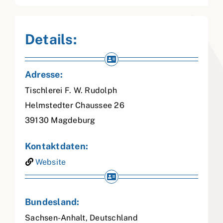
Details:
Adresse:
Tischlerei F. W. Rudolph
Helmstedter Chaussee 26
39130
Magdeburg
Kontaktdaten:
Website
Bundesland:
Sachsen-Anhalt
,
Deutschland