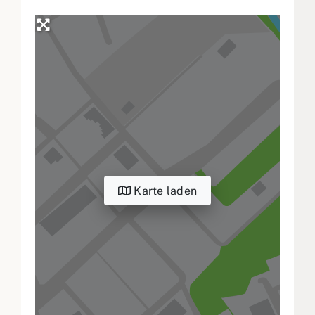
Karte laden