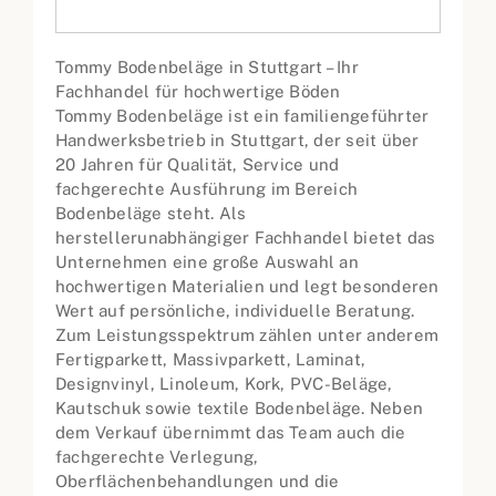
Tommy Bodenbeläge in Stuttgart – Ihr
Fachhandel für hochwertige Böden
Tommy Bodenbeläge ist ein familiengeführter
Handwerksbetrieb in Stuttgart, der seit über
20 Jahren für Qualität, Service und
fachgerechte Ausführung im Bereich
Bodenbeläge steht. Als
herstellerunabhängiger Fachhandel bietet das
Unternehmen eine große Auswahl an
hochwertigen Materialien und legt besonderen
Wert auf persönliche, individuelle Beratung.
Zum Leistungsspektrum zählen unter anderem
Fertigparkett, Massivparkett, Laminat,
Designvinyl, Linoleum, Kork, PVC-Beläge,
Kautschuk sowie textile Bodenbeläge. Neben
dem Verkauf übernimmt das Team auch die
fachgerechte Verlegung,
Oberflächenbehandlungen und die