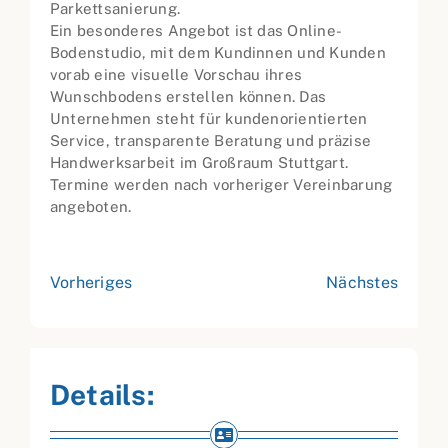
Parkettsanierung.
Ein besonderes Angebot ist das Online-
Bodenstudio, mit dem Kundinnen und Kunden
vorab eine visuelle Vorschau ihres
Wunschbodens erstellen können. Das
Unternehmen steht für kundenorientierten
Service, transparente Beratung und präzise
Handwerksarbeit im Großraum Stuttgart.
Termine werden nach vorheriger Vereinbarung
angeboten.
Vorheriges
Nächstes
Details: