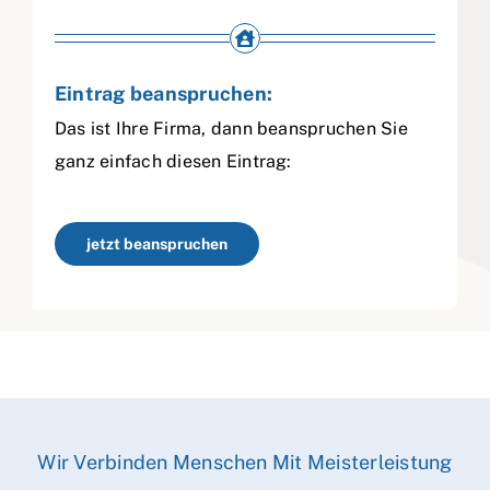
Eintrag beanspruchen:
Das ist Ihre Firma, dann beanspruchen Sie
ganz einfach diesen Eintrag:
jetzt beanspruchen
Wir Verbinden Menschen Mit Meisterleistung