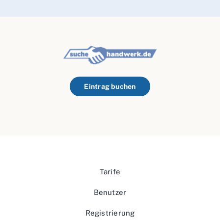
Eintrag buchen
Tarife
Benutzer
Registrierung