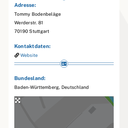
Adresse:
Tommy Bodenbeläge
Werderstr. 81
70190
Stuttgart
Kontaktdaten:
Website
Bundesland:
Baden-Württemberg
,
Deutschland