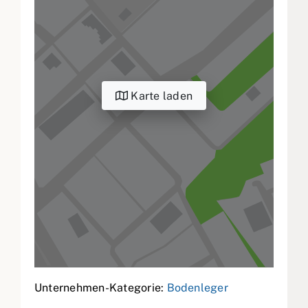
Karte laden
Unternehmen-Kategorie:
Bodenleger