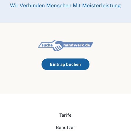
Wir Verbinden Menschen Mit Meisterleistung
Eintrag buchen
Tarife
Benutzer