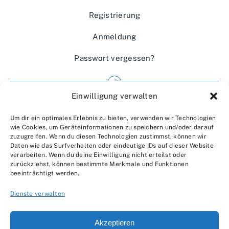
Registrierung
Anmeldung
Passwort vergessen?
Einwilligung verwalten
Impressum
Um dir ein optimales Erlebnis zu bieten, verwenden wir Technologien
Wir über uns
wie Cookies, um Geräteinformationen zu speichern und/oder darauf
zuzugreifen. Wenn du diesen Technologien zustimmst, können wir
Kontakt
Daten wie das Surfverhalten oder eindeutige IDs auf dieser Website
verarbeiten. Wenn du deine Einwilligung nicht erteilst oder
Datenschutzerklärung
zurückziehst, können bestimmte Merkmale und Funktionen
beeinträchtigt werden.
AGBs
Dienste verwalten
Akzeptieren