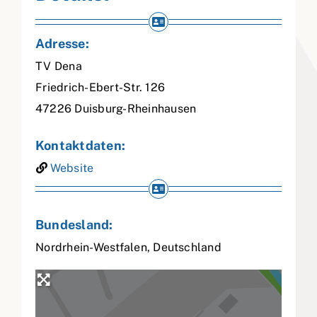
Adresse:
TV Dena
Friedrich-Ebert-Str. 126
47226
Duisburg-Rheinhausen
Kontaktdaten:
Website
Bundesland:
Nordrhein-Westfalen
,
Deutschland