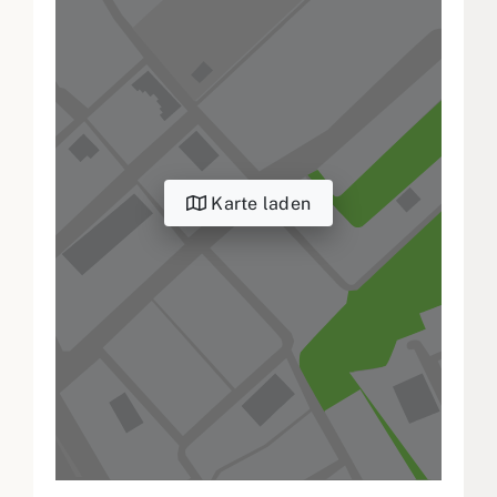
Karte laden