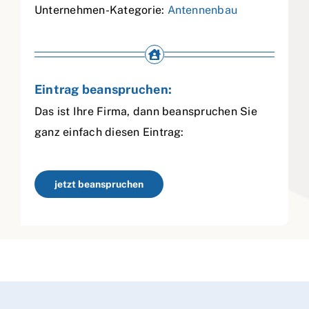
Unternehmen-Kategorie:
Antennenbau
Eintrag beanspruchen:
Das ist Ihre Firma, dann beanspruchen Sie
ganz einfach diesen Eintrag:
jetzt beanspruchen