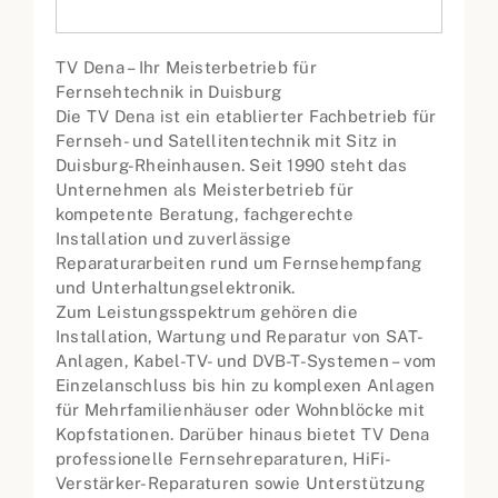
TV Dena – Ihr Meisterbetrieb für
Fernsehtechnik in Duisburg
Die TV Dena ist ein etablierter Fachbetrieb für
Fernseh- und Satellitentechnik mit Sitz in
Duisburg-Rheinhausen. Seit 1990 steht das
Unternehmen als Meisterbetrieb für
kompetente Beratung, fachgerechte
Installation und zuverlässige
Reparaturarbeiten rund um Fernsehempfang
und Unterhaltungselektronik.
Zum Leistungsspektrum gehören die
Installation, Wartung und Reparatur von SAT-
Anlagen, Kabel-TV- und DVB-T-Systemen – vom
Einzelanschluss bis hin zu komplexen Anlagen
für Mehrfamilienhäuser oder Wohnblöcke mit
Kopfstationen. Darüber hinaus bietet TV Dena
professionelle Fernsehreparaturen, HiFi-
Verstärker-Reparaturen sowie Unterstützung