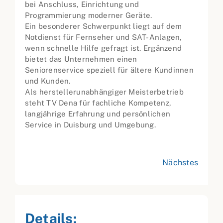
bei Anschluss, Einrichtung und
Programmierung moderner Geräte.
Ein besonderer Schwerpunkt liegt auf dem
Notdienst für Fernseher und SAT-Anlagen,
wenn schnelle Hilfe gefragt ist. Ergänzend
bietet das Unternehmen einen
Seniorenservice speziell für ältere Kundinnen
und Kunden.
Als herstellerunabhängiger Meisterbetrieb
steht TV Dena für fachliche Kompetenz,
langjährige Erfahrung und persönlichen
Service in Duisburg und Umgebung.
Nächstes
Details: