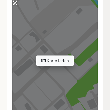
Karte laden