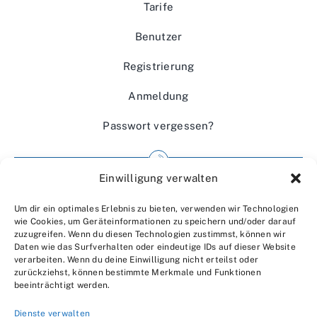
Tarife
Benutzer
Registrierung
Anmeldung
Passwort vergessen?
Einwilligung verwalten
Impressum
Um dir ein optimales Erlebnis zu bieten, verwenden wir Technologien
Wir über uns
wie Cookies, um Geräteinformationen zu speichern und/oder darauf
zuzugreifen. Wenn du diesen Technologien zustimmst, können wir
Kontakt
Daten wie das Surfverhalten oder eindeutige IDs auf dieser Website
verarbeiten. Wenn du deine Einwilligung nicht erteilst oder
Datenschutzerklärung
zurückziehst, können bestimmte Merkmale und Funktionen
beeinträchtigt werden.
AGBs
Dienste verwalten