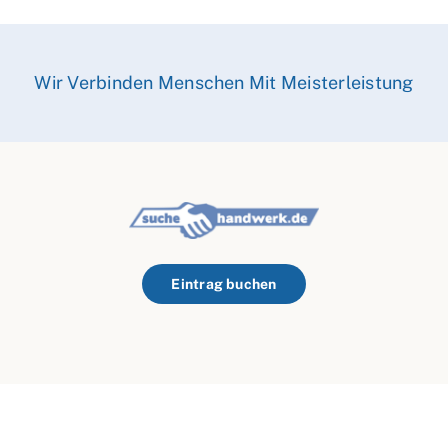
Wir Verbinden Menschen Mit Meisterleistung
Eintrag buchen