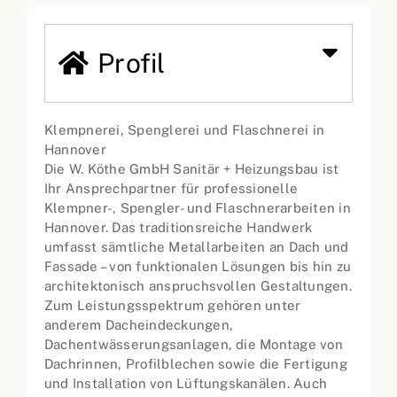
Profil
Klempnerei, Spenglerei und Flaschnerei in
Hannover
Die W. Köthe GmbH Sanitär + Heizungsbau ist
Ihr Ansprechpartner für professionelle
Klempner-, Spengler- und Flaschnerarbeiten in
Hannover. Das traditionsreiche Handwerk
umfasst sämtliche Metallarbeiten an Dach und
Fassade – von funktionalen Lösungen bis hin zu
architektonisch anspruchsvollen Gestaltungen.
Zum Leistungsspektrum gehören unter
anderem Dacheindeckungen,
Dachentwässerungsanlagen, die Montage von
Dachrinnen, Profilblechen sowie die Fertigung
und Installation von Lüftungskanälen. Auch