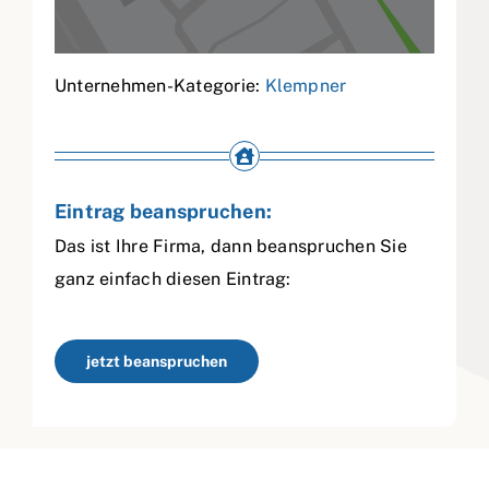
Unternehmen-Kategorie:
Klempner
Eintrag beanspruchen:
Das ist Ihre Firma, dann beanspruchen Sie
ganz einfach diesen Eintrag:
jetzt beanspruchen