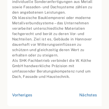
individuelle Sonderanfertigungen aus Metall
sowie Fassaden- und Dachsysteme zählen zu
den angebotenen Leistungen.
Ob klassische Bauklempnerei oder moderne
Metallverbundsysteme – das Unternehmen
verarbeitet unterschiedliche Materialien
fachgerecht und berät zu deren Vor- und
Nachteilen. Ziel ist es, Gebäude in Hannover
dauerhaft vor Witterungseinflüssen zu
schützen und gleichzeitig deren Wert zu
erhalten oder zu steigern.
Als SHK-Fachbetrieb verbindet die W. Köthe
GmbH handwerkliche Präzision mit
umfassender Beratungskompetenz rund um
Dach, Fassade und Haustechnik.
Vorheriges
Nächstes