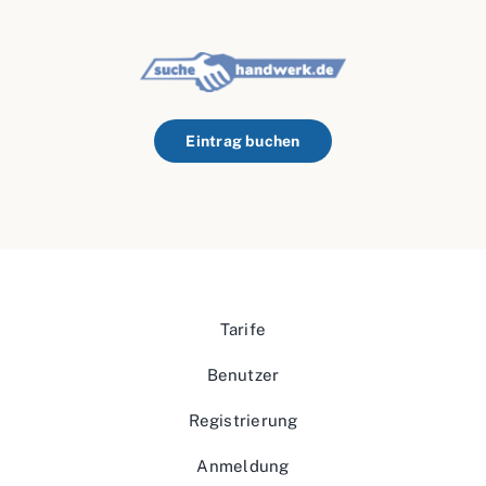
Eintrag buchen
Tarife
Benutzer
Registrierung
Anmeldung