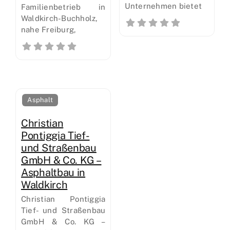
Unternehmen bietet
Familienbetrieb in
Waldkirch-Buchholz,
nahe Freiburg,
Asphalt
Christian
Pontiggia Tief-
und Straßenbau
GmbH & Co. KG –
Asphaltbau in
Waldkirch
Christian Pontiggia
Tief- und Straßenbau
GmbH & Co. KG –