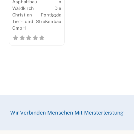
Asphaltbau in
Waldkirch Die
Christian Pontiggia
Tief- und Straßenbau
GmbH
Wir Verbinden Menschen Mit Meisterleistung