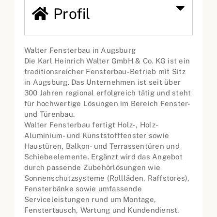
Profil
Walter Fensterbau in Augsburg
Die Karl Heinrich Walter GmbH & Co. KG ist ein
traditionsreicher Fensterbau-Betrieb mit Sitz
in Augsburg. Das Unternehmen ist seit über
300 Jahren regional erfolgreich tätig und steht
für hochwertige Lösungen im Bereich Fenster-
und Türenbau.
Walter Fensterbau fertigt Holz-, Holz-
Aluminium- und Kunststofffenster sowie
Haustüren, Balkon- und Terrassentüren und
Schiebeelemente. Ergänzt wird das Angebot
durch passende Zubehörlösungen wie
Sonnenschutzsysteme (Rollläden, Raffstores),
Fensterbänke sowie umfassende
Serviceleistungen rund um Montage,
Fenstertausch, Wartung und Kundendienst.