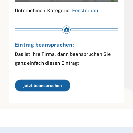
Unternehmen-Kategorie:
Fensterbau
Eintrag beanspruchen:
Das ist Ihre Firma, dann beanspruchen Sie
ganz einfach diesen Eintrag:
jetzt beanspruchen