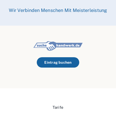
Wir Verbinden Menschen Mit Meisterleistung
Eintrag buchen
Tarife