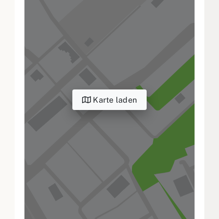
Karte laden