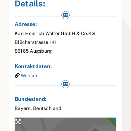
Details:
Adresse:
Karl Heinrich Walter GmbH & Co.KG
Blücherstrasse 141
86165
Augsburg
Kontaktdaten:
Website
Bundesland:
Bayern
,
Deutschland