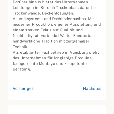
Darüber hinaus bietet das Unternehmen
Leistungen im Bereich Trockenbau, darunter
Trockenwände, Deckenlösungen,
Akustiksysteme und Dachbodenausbau. Mit
moderner Produktion, eigener Ausstellung und
einem starken Fokus auf Qualität und
Nachhaltigkeit verbindet Walter Fensterbau
handwerkliche Tradition mit zeitgemäßer
Technik.
Als etablierter Fachbetrieb in Augsburg steht
das Unternehmen für langlebige Produkte,
fachgerechte Montage und kompetente
Beratung.
Vorheriges
Nächstes