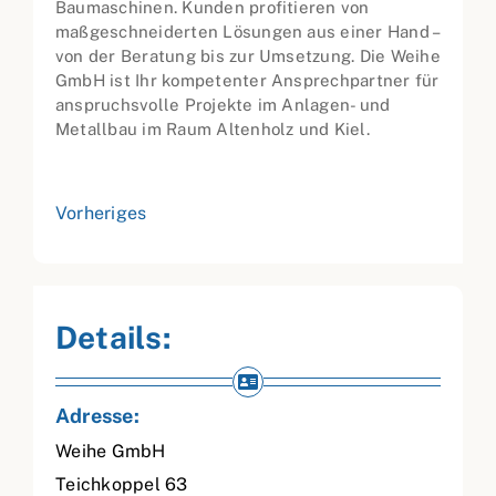
Baumaschinen. Kunden profitieren von
maßgeschneiderten Lösungen aus einer Hand –
von der Beratung bis zur Umsetzung. Die Weihe
GmbH ist Ihr kompetenter Ansprechpartner für
anspruchsvolle Projekte im Anlagen- und
Metallbau im Raum Altenholz und Kiel.
Vorheriges
Details:
Adresse:
Weihe GmbH
Teichkoppel 63