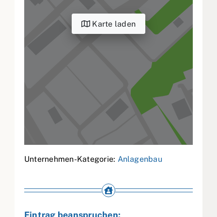
Karte laden
Unternehmen-Kategorie:
Anlagenbau
Eintrag beanspruchen: