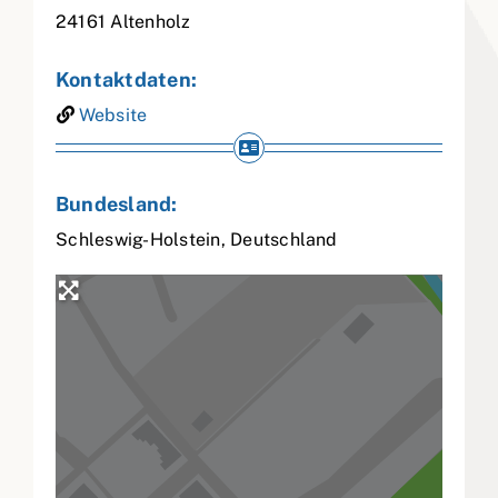
24161
Altenholz
Kontaktdaten:
Website
Bundesland:
Schleswig-Holstein
,
Deutschland