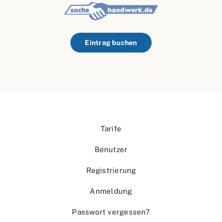
Eintrag buchen
Tarife
Benutzer
Registrierung
Anmeldung
Passwort vergessen?