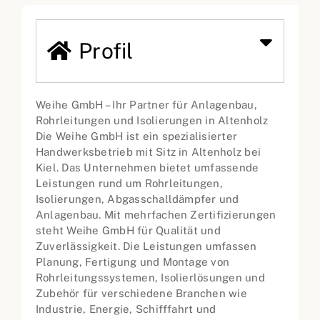
Profil
Weihe GmbH – Ihr Partner für Anlagenbau,
Rohrleitungen und Isolierungen in Altenholz
Die Weihe GmbH ist ein spezialisierter
Handwerksbetrieb mit Sitz in Altenholz bei
Kiel. Das Unternehmen bietet umfassende
Leistungen rund um Rohrleitungen,
Isolierungen, Abgasschalldämpfer und
Anlagenbau. Mit mehrfachen Zertifizierungen
steht Weihe GmbH für Qualität und
Zuverlässigkeit. Die Leistungen umfassen
Planung, Fertigung und Montage von
Rohrleitungssystemen, Isolierlösungen und
Zubehör für verschiedene Branchen wie
Industrie, Energie, Schifffahrt und