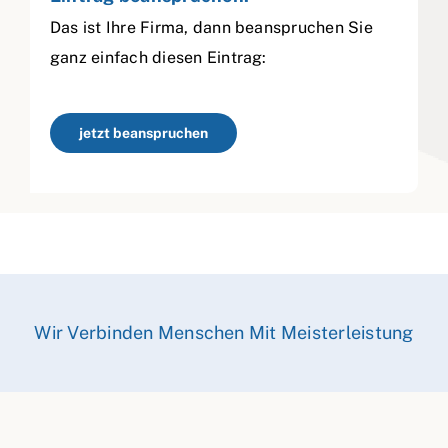
Das ist Ihre Firma, dann beanspruchen Sie
ganz einfach diesen Eintrag:
jetzt beanspruchen
Wir Verbinden Menschen Mit Meisterleistung