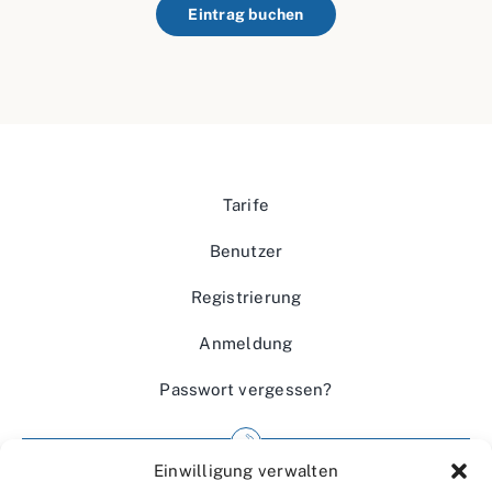
Eintrag buchen
Tarife
Benutzer
Registrierung
Anmeldung
Passwort vergessen?
Einwilligung verwalten