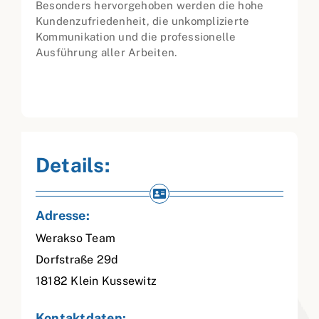
Besonders hervorgehoben werden die hohe
Kundenzufriedenheit, die unkomplizierte
Kommunikation und die professionelle
Ausführung aller Arbeiten.
Details:
Adresse:
Werakso Team
Dorfstraße 29d
18182
Klein Kussewitz
Kontaktdaten: