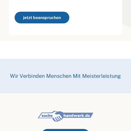
jetzt beanspruchen
Wir Verbinden Menschen Mit Meisterleistung