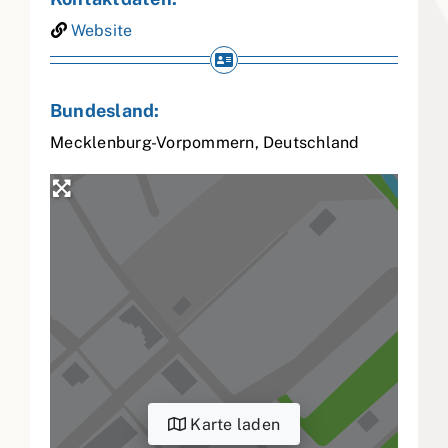
Website
Bundesland:
Mecklenburg-Vorpommern
,
Deutschland
Karte laden