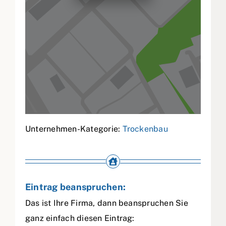
Unternehmen-Kategorie:
Trockenbau
Eintrag beanspruchen:
Das ist Ihre Firma, dann beanspruchen Sie
ganz einfach diesen Eintrag: