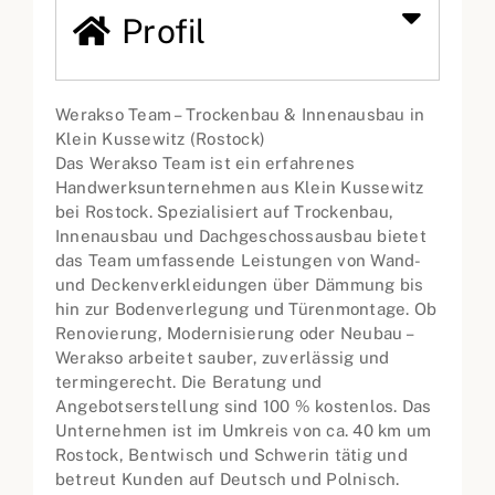
Profil
Werakso Team – Trockenbau & Innenausbau in
Klein Kussewitz (Rostock)
Das Werakso Team ist ein erfahrenes
Handwerksunternehmen aus Klein Kussewitz
bei Rostock. Spezialisiert auf Trockenbau,
Innenausbau und Dachgeschossausbau bietet
das Team umfassende Leistungen von Wand-
und Deckenverkleidungen über Dämmung bis
hin zur Bodenverlegung und Türenmontage. Ob
Renovierung, Modernisierung oder Neubau –
Werakso arbeitet sauber, zuverlässig und
termingerecht. Die Beratung und
Angebotserstellung sind 100 % kostenlos. Das
Unternehmen ist im Umkreis von ca. 40 km um
Rostock, Bentwisch und Schwerin tätig und
betreut Kunden auf Deutsch und Polnisch.